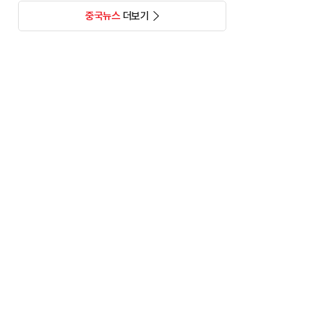
중국뉴스
더보기