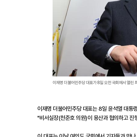
이재명 더불어민주당 대표가 8일 오전 국회에서 열린 최
이재명 더불어민주당 대표는 8일 윤석열 대통령
"비서실장(천준호 의원)이 용산과 협의하고 진행
이 대표는 이날 여의도 국회에서 기자들과 만나 