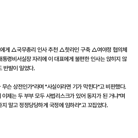
표에게 △국무총리 인사 추천 △핫라인 구축 △여야정 협의체
 대통령비서실장 자리에 이 대표에게 불편한 인사는 앉히지 않
 반발이 일었다.
 무슨 상전인가"라며 "사실이라면 기가 막힌다"고 비판했다.
 이제는 두 부부 모두 사법리스크가 있어 동지가 된 거냐"며
하지 말고 정정당당하게 국정에 임하라"고 꼬집었다.