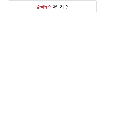
중국뉴스
더보기