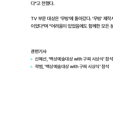
다"고 전했다.
TV 부문 대상은 '무빙'에 돌아갔다. '무빙'
이었다"며 "어려움이 있었음에도 함께한 모든 
관련기사
신혜선, '백상예술대상 with 구찌 시상식' 참석
곽범, '백상예술대상 with 구찌 시상식' 참석