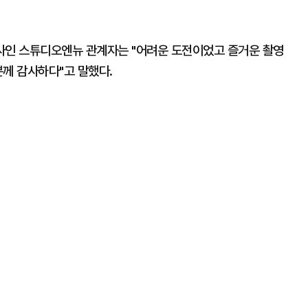
 제작사인 스튜디오엔뉴 관계자는 "어려운 도전이었고 즐거운 촬영
분께 감사하다"고 말했다.