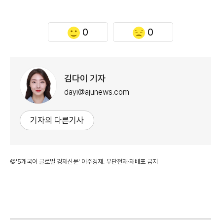
0
0
김다이 기자
dayi@ajunews.com
기자의 다른기사
©'5개국어 글로벌 경제신문' 아주경제. 무단전재·재배포 금지