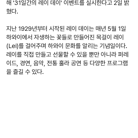
해 '31일간의 레이 데이' 이벤트를 실시한다고 2일 밝
혔다.
지난 1929년부터 시작된 레이 데이는 매년 5월 1일
하와이에서 자생하는 꽃들로 만들어진 목걸이 레이
(Lei)를 걸어주며 하와이 문화를 알리는 기념일이다.
레이를 직접 만들고 선물할 수 있을 뿐만 아니라 퍼레
이드, 경연, 음악, 전통 훌라 공연 등 다양한 프로그램
을 즐길 수 있다.