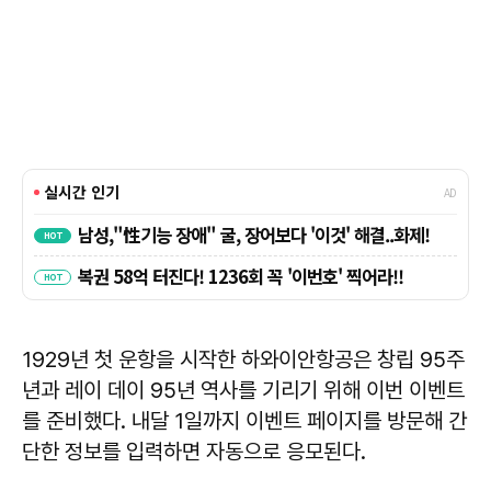
1929년 첫 운항을 시작한 하와이안항공은 창립 95주
년과 레이 데이 95년 역사를 기리기 위해 이번 이벤트
를 준비했다. 내달 1일까지 이벤트 페이지를 방문해 간
단한 정보를 입력하면 자동으로 응모된다.