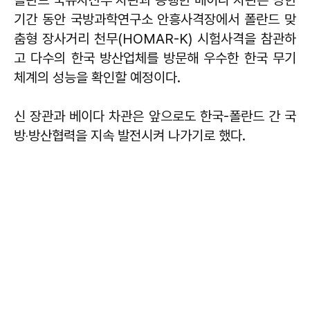
기간 동안 국방과학연구소 안흥사격장에서 폴란드 맞
춤형 장사거리 천무(HOMAR-K) 시험사격을 참관하
고 다수의 한국 방산업체를 방문해 우수한 한국 무기
체계의 성능을 확인할 예정이다.
신 장관과 베이다 차관은 앞으로도 한국-폴란드 간 국
방‧방산협력을 지속 발전시켜 나가기로 했다.