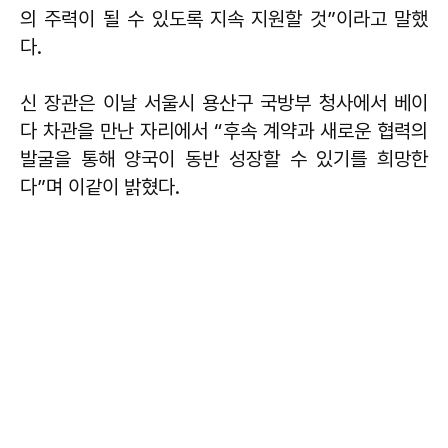
의 주력이 될 수 있도록 지속 지원할 것”이라고 말했
다.
신 장관은 이날 서울시 용산구 국방부 청사에서 베이
다 차관을 만난 자리에서 “후속 계약과 새로운 협력의
발굴을 통해 양국이 동반 성장할 수 있기를 희망한
다”며 이같이 밝혔다.