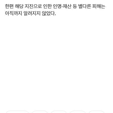
한편 해당 지진으로 인한 인명·재산 등 별다른 피해는
아직까지 알려지지 않았다.