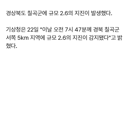
경상북도 칠곡군에 규모 2.6의 지진이 발생했다.
기상청은 22일 "이날 오전 7시 47분께 경북 칠곡군
서쪽 5㎞ 지역에 규모 2.6의 지진이 감지됐다"고 밝
혔다.