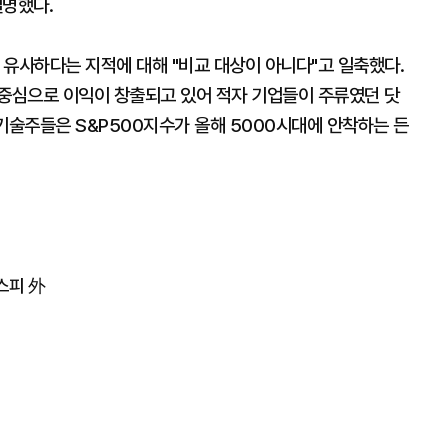
설명했다.
과 유사하다는 지적에 대해 "비교 대상이 아니다"고 일축했다.
을 중심으로 이익이 창출되고 있어 적자 기업들이 주류였던 닷
기술주들은 S&P500지수가 올해 5000시대에 안착하는 든
스피 外