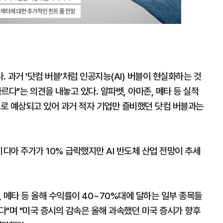
 과거 '닷컴 버블'처럼 인공지능(AI) 버블이 현실화하는 것
르다"는 의견을 내놓고 있다. 알파벳, 아마존, 메타 등 실적
으로 예상되고 있어 과거 적자 기업만 즐비했던 닷컴 버블과는
비디아 주가가 10% 급락했지만 AI 반도체 산업 전망이 추세
 메타 등 올해 수익률이 40~70%대에 달하는 일부 종목들
 있다"며 "미국 증시의 감속은 올해 과속했던 미국 증시가 향후