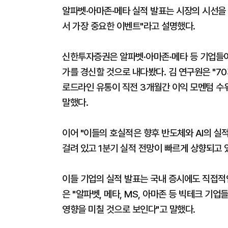
알파벳·아마존·메타 실적 발표는 시장의 시선을
서 가장 중요한 이벤트"라고 설명했다.
신한투자증권은 알파벳·아마존·메타 등 기업들이
가를 경신할 것으로 내다봤다. 김 연구원은 "7
로드라인 유통이 직전 3개월간 이익 모멘텀 수
말했다.
이어 "이들의 호실적은 향후 반도체와 AI의 실
걸려 있고 1분기 실적 전망이 빠르게 상향되고 
이들 기업의 실적 발표는 국내 증시에도 직접적
은 "알파벳, 메타, MS, 아마존 등 빅테크 기
영향을 미칠 것으로 보인다"고 말했다.