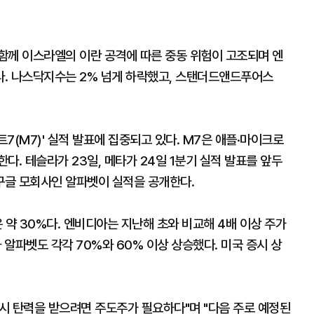
함께 이스라엘의 이란 공격에 따른 중동 위험이 고조되며 엔
. 나스닥지수는 2% 넘게 하락했고, 스탠더드앤드푸어스
7(M7)' 실적 발표에 집중되고 있다. M7은 애플·마이크로
다. 테슬라가 23일, 메타가 24일 1분기 실적 발표를 앞두
 구글 모회사인 알파벳이 실적을 공개한다.
 약 30%다. 엔비디아는 지난해 초와 비교해 4배 이상 주가
알파벳도 각각 70%와 60% 이상 상승했다. 미국 증시 상
시 탄력을 받으려면 주도주가 필요하다"며 "다음 주로 예정된