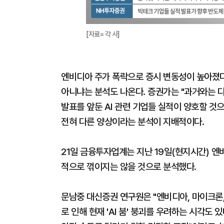
[자료= 각 사]
엔비디아 주가 폭락으로 증시 변동성이 높아졌다.
아니냐는 분석도 나온다. 증권가는 "과거와는 다
발표를 앞둔 AI 관련 기업들 실적이 양호할 것
전혀 다른 양상이라는 분석이 지배적이다.
21일 금융투자업계는 지난 19일(현지시간) 엔
적으로 꺾이지는 않을 것으로 분석했다.
문남중 대신증권 연구원은 "엔비디아, 마이크론,
로 인해 현재 'AI 붐' 붕괴를 우려하는 시각도