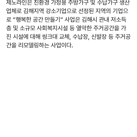
제노라인은 친환경 가정용 주방가구 및 수납가구 생산
업체로 김해지역 강소기업으로 선정된 지역의 기업으
로 “행복한 공간 만들기” 사업은 김해시 관내 저소득
층 및 소규모 사회복지시설 등 열악한 주거공간을 가
진 시설에 대해 씽크대 교체, 수납장, 신발장 등 주거공
간을 리모델링하는 사업이다.