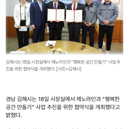
김해시는 18일 시장실에서 제노라인과 “행복한 공간 만들기” 사업 추
진을 위한 협약식을 개최했다. [사진=김해시]
경남 김해시는 18일 시장실에서 제노라인과 “행복한
공간 만들기” 사업 추진을 위한 협약식을 개최했다고
밝혔다.