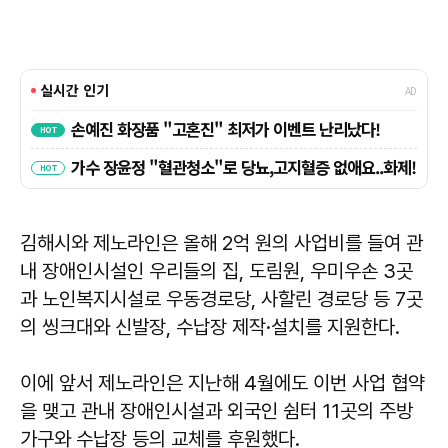
김해시와 제노라인은 올해 2억 원의 사업비를 들여 관
내 장애인시설인 우리들의 집, 도림원, 우미우손 3곳
과 노인복지시설로 우동경로당, 사할린 경로당 등 7곳
의 씽크대와 신발장, 수납장 제작·설치를 지원한다.
이에 앞서 제노라인은 지난해 4월에도 이번 사업 협약
을 맺고 관내 장애인시설과 외국인 쉼터 11곳의 주방
가구와 수납장 등의 교체를 후원했다.