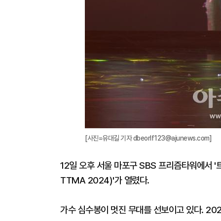
[사진=유대길 기자 dbeorlf123@ajunews.com]
12일 오후 서울 마포구 SBS 프리즘타워에서 '트
TTMA 2024)'가 열렸다.
가수 심수봉이 멋진 무대를 선보이고 있다. 2024