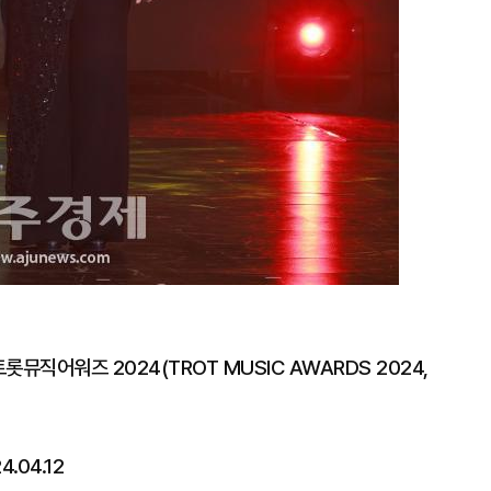
롯뮤직어워즈 2024(TROT MUSIC AWARDS 2024,
.04.12