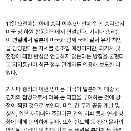
11일 오전에는 아베 총리 이후 9년만에 일본 총리로서
미국 상·하원 합동회의에서 연설한다. 기시다 총리는
이 연설에서 일본이 미국과 함께 국제 질서 유지 책임
을 담당한다는 자세를 강조할 예정이지만, 과거사 및
전쟁에 대한 반성은 언급하지 않는다는 방침을 굳혔다
고 지지통신이 최근 정부 관계자를 인용해 보도한 바
있다.
기시다 총리의 이번 방미는 미국이 일본에게 대중국
견제의 첨병으로서 더욱 큰 역할을 부여하는 것에 방
점이 찍힐 것으로 보인다. 미일 간 무기 공동 개발 및
생산, 일본 자위대와 주일미군 간의 지휘 통제 연계 강
화에 대해 논의하게 된다. 또한 반도체 등 전략 물자의
안정된 공급망 및 첨단 기술 등 폭넓은 분야에서 협력