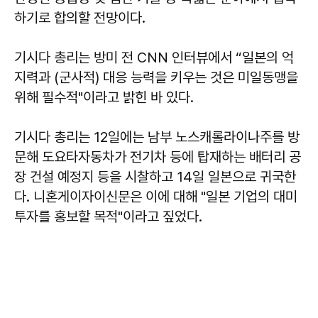
하기로 합의할 전망이다.
기시다 총리는 방미 전 CNN 인터뷰에서 “일본의 억
지력과 (군사적) 대응 능력을 키우는 것은 미일동맹을
위해 필수적"이라고 밝힌 바 있다.
기시다 총리는 12일에는 남부 노스캐롤라이나주를 방
문해 도요타자동차가 전기차 등에 탑재하는 배터리 공
장 건설 예정지 등을 시찰하고 14일 일본으로 귀국한
다. 니혼게이자이신문은 이에 대해 "일본 기업의 대미
투자를 홍보할 목적"이라고 짚었다.