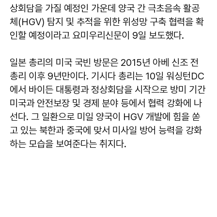
상회담을 가질 예정인 가운데 양국 간 극초음속 활공
체(HGV) 탐지 및 추적을 위한 위성망 구축 협력을 확
인할 예정이라고 요미우리신문이 9일 보도했다.
일본 총리의 미국 국빈 방문은 2015년 아베 신조 전
총리 이후 9년만이다. 기시다 총리는 10일 워싱턴DC
에서 바이든 대통령과 정상회담을 시작으로 방미 기간
미국과 안전보장 및 경제 분야 등에서 협력 강화에 나
선다. 그 일환으로 미일 양국이 HGV 개발에 힘을 쏟
고 있는 북한과 중국에 맞서 미사일 방어 능력을 강화
하는 모습을 보여준다는 취지다.