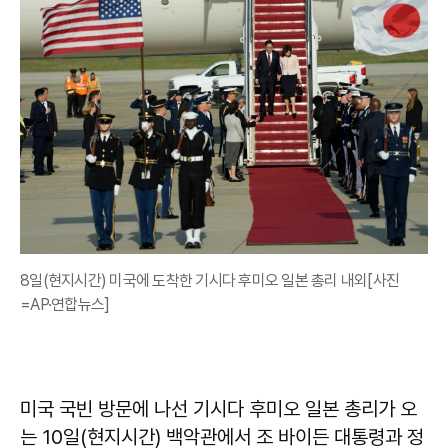
8일(현지시간) 미국에 도착한 기시다 후미오 일본 총리 내외[사진
=AP·연합뉴스]
미국 국빈 방문에 나선 기시다 후미오 일본 총리가 오
는 10일(현지시간) 백악관에서 조 바이든 대통령과 정