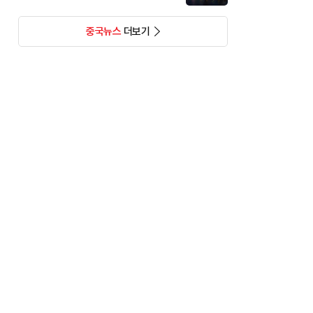
중국뉴스
더보기