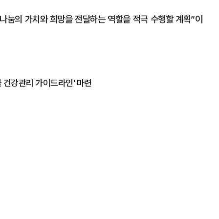
나눔의 가치와 희망을 전달하는 역할을 적극 수행할 계획”이
물 건강관리 가이드라인' 마련