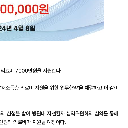
의료비 7000만원을 지원한다.
저소득층 의료비 지원을 위한 업무협약'을 체결하고 이 같이
의 신청을 받아 병원내 자선환자 심의위원회의 심의를 통해
00만원의 의료비가 지원될 예정이다.