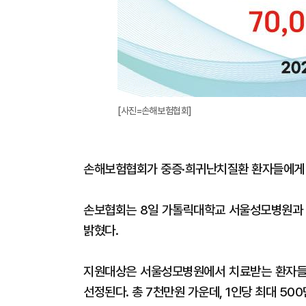
[사진=손해보험협회]
손해보험협회가 중증·희귀난치질환 환자들에게 
손보협회는 8일 가톨릭대학교 서울성모병원과 '
밝혔다.
지원대상은 서울성모병원에서 치료받는 환자들
선정된다. 총 7천만원 가운데, 1인당 최대 5