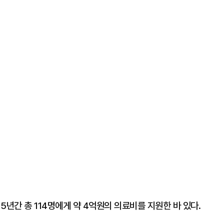
5년간 총 114명에게 약 4억원의 의료비를 지원한 바 있다.