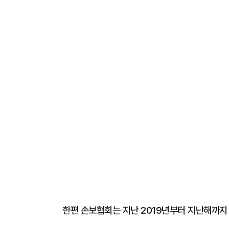
한편 손보협회는 지난 2019년부터 지난해까지 