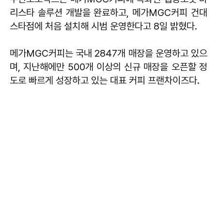
리스타 솔루션 개발을 완료하고, 메가MGC커피 건대
스타점에 처음 설치해 시범 운영한다고 8일 밝혔다.
메가MGC커피는 국내 2847개 매장을 운영하고 있으
며, 지난해에만 500개 이상의 신규 매장을 오픈할 정
도로 빠르게 성장하고 있는 대표 커피 프랜차이즈다.