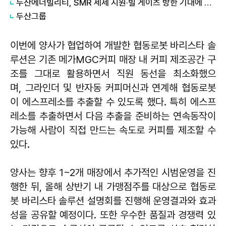
두산에너빌리티, SMR 세제 지원·빌 게이츠 방한 기대에 5%대 강세
두산그룹
이번에 양사가 협업하여 개발한 협동로봇 바리스타 솔
루션은 기존 메가MGC커피 매장 내 커피 제조공간 구
조를 그대로 활용하면서 직원 동선을 최소화했으
며, 그라인더 및 반자동 커피머신과 연계해 협동로봇
이 에스프레소를 추출할 수 있도록 했다. 특히 에스프
레소를 추출하면서 다음 추출을 준비하는 연속동작이
가능해 사람이 직접 만드는 속도로 커피를 제조할 수
있다.
양사는 향후 1~2개 매장에서 추가적인 시범운영을 진
행한 뒤, 올해 상반기 내 가맹점주를 대상으로 협동로
봇 바리스타 솔루션 설명회를 진행해 운영결과와 효과
성을 공유할 예정이다. 또한 우수한 품질과 경쟁력 있