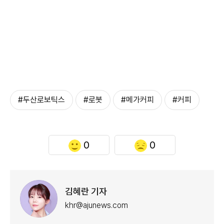
#두산로보틱스
#로봇
#메가커피
#커피
0
0
김혜란 기자
khr@ajunews.com