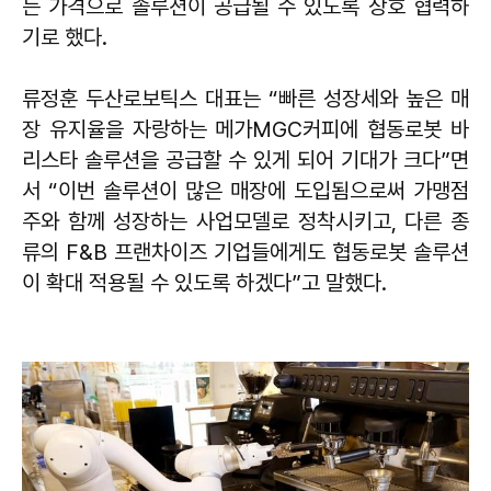
는 가격으로 솔루션이 공급될 수 있도록 상호 협력하
기로 했다.
류정훈 두산로보틱스 대표는 “빠른 성장세와 높은 매
장 유지율을 자랑하는 메가MGC커피에 협동로봇 바
리스타 솔루션을 공급할 수 있게 되어 기대가 크다”면
서 “이번 솔루션이 많은 매장에 도입됨으로써 가맹점
주와 함께 성장하는 사업모델로 정착시키고, 다른 종
류의 F&B 프랜차이즈 기업들에게도 협동로봇 솔루션
이 확대 적용될 수 있도록 하겠다”고 말했다.