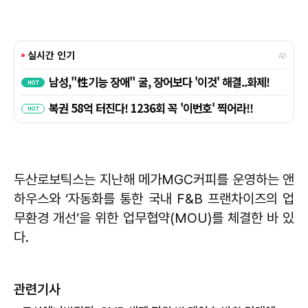
두산로보틱스는 지난해 메가MGC커피를 운영하는 앤
하우스와 ‘자동화를 통한 국내 F&B 프랜차이즈의 업
무환경 개선’을 위한 업무협약(MOU)를 체결한 바 있
다.
관련기사