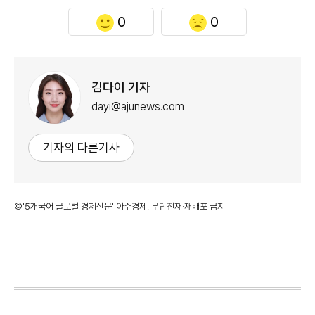
0
0
김다이 기자
dayi@ajunews.com
기자의 다른기사
©'5개국어 글로벌 경제신문' 아주경제. 무단전재·재배포 금지