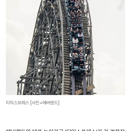
티익스프레스 [사진=에버랜드]