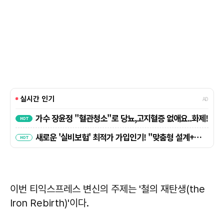
이번 티익스프레스 변신의 주제는 '철의 재탄생(the
Iron Rebirth)'이다.