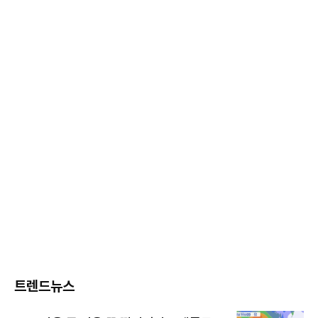
트렌드뉴스