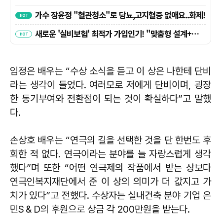
임정은 배우는 “수상 소식을 듣고 이 상은 나한테 단비
라는 생각이 들었다. 여러모로 저에게 단비이며, 굉장
한 동기부여와 전환점이 되는 것이 확실하다”고 말했
다.
손상호 배우는 “연극의 길을 선택한 것을 단 한번도 후
회한 적 없다. 연극이라는 분야를 늘 자랑스럽게 생각
했다”며 또한 “어떤 연극제의 작품에서 받는 상보다
연극인복지재단에서 준 이 상의 의미가 더 값지고 가
치가 있다”고 전했다. 수상자는 실내건축 분야 기업 은
민S＆D의 후원으로 상금 각 200만원을 받는다.