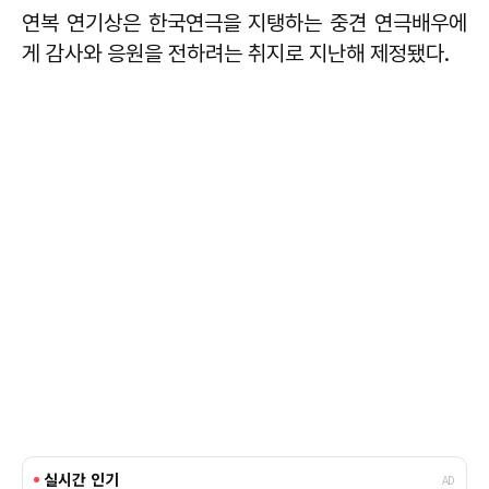
연복 연기상은 한국연극을 지탱하는 중견 연극배우에
게 감사와 응원을 전하려는 취지로 지난해 제정됐다.