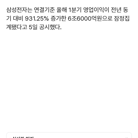
삼성전자는 연결기준 올해 1분기 영업이익이 전년 동
기 대비 931.25% 증가한 6조6000억원으로 잠정집
계됐다고 5일 공시했다.