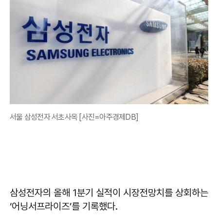
서울 삼성전자 서초사옥 [사진=아주경제DB]
삼성전자의 올해 1분기 실적이 시장전망치를 상회하는
‘어닝서프라이즈’를 기록했다.