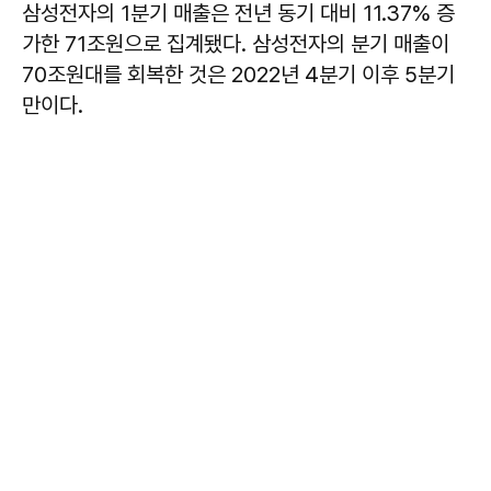
삼성전자의 1분기 매출은 전년 동기 대비 11.37% 증
가한 71조원으로 집계됐다. 삼성전자의 분기 매출이
70조원대를 회복한 것은 2022년 4분기 이후 5분기
만이다.