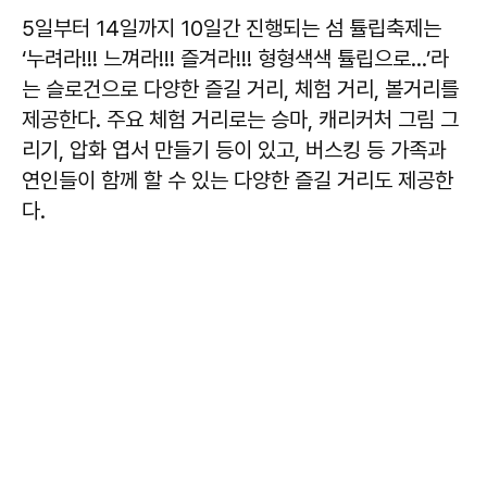
5일부터 14일까지 10일간 진행되는 섬 튤립축제는
‘누려라!!! 느껴라!!! 즐겨라!!! 형형색색 튤립으로...’라
는 슬로건으로 다양한 즐길 거리, 체험 거리, 볼거리를
제공한다. 주요 체험 거리로는 승마, 캐리커처 그림 그
리기, 압화 엽서 만들기 등이 있고, 버스킹 등 가족과
연인들이 함께 할 수 있는 다양한 즐길 거리도 제공한
다.