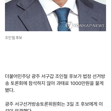
조인철 후보
더불어민주당 광주 서구갑 조인철 후보가 법정 선거방
송 토론회에 참석하지 않아 과태료 1000만원을 물게
됐다.
광주 서구선거방송토론위원회는 3일 조 후보에게 이