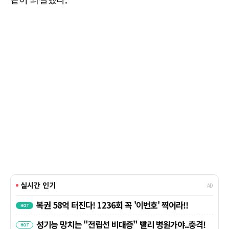
같이 의결했다.