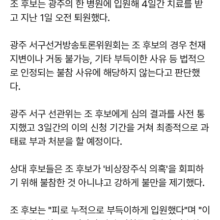
조 후보는 광주의 한 병원에 입원해 4일간 치료를 받
고 지난 1일 오전 퇴원했다.
광주 서구선거방송토론위원회는 조 후보의 경우 천재
지변이나 거동 불가능, 기타 부득이한 사유 등 법적으
로 인정되는 불참 사유에 해당하지 않는다고 판단했
다.
광주 서구 선관위는 조 후보에게 심의 결과를 사전 통
지했고 3일간의 이의 신청 기간을 거쳐 최종적으로 과
태료 부과 처분을 할 예정이다.
상대 후보들은 조 후보가 '비상장주식 의혹'을 회피하
기 위해 불참한 것 아니냐고 강하게 불만을 제기했다.
조 후보는 "피로 누적으로 부득이하게 입원했다"며 "이