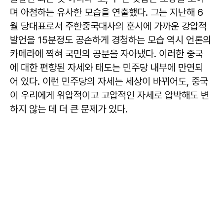
며 아첨하는 유사한 모습을 연출했다. 그는 지난해 6
월 당대표로서 주한중국대사의 훈시에 가까운 강압적
발언을 15분정도 공손하게 경청하는 모습 역시 언론의
카메라에 찍혀 국민의 공분을 자아냈다. 이러한 중국
에 대한 편향된 자세와 태도는 민주당 내부에 만연되
어 있다. 이런 민주당의 자세는 세상이 바뀌어도, 중국
이 우리에게 위압적이고 고압적인 자세로 압박해도 변
하지 않는 데 더 큰 문제가 있다.