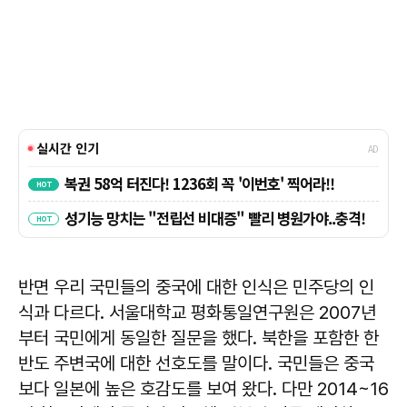
반면 우리 국민들의 중국에 대한 인식은 민주당의 인
식과 다르다. 서울대학교 평화통일연구원은 2007년
부터 국민에게 동일한 질문을 했다. 북한을 포함한 한
반도 주변국에 대한 선호도를 말이다. 국민들은 중국
보다 일본에 높은 호감도를 보여 왔다. 다만 2014~16