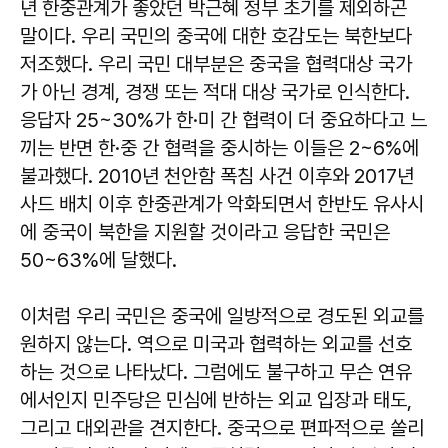
년 한중관계가 좋았던 박근혜 정부 초기를 제외하곤
말이다. 우리 국민의 중국에 대한 호감도는 북한보다
저조했다. 우리 국민 대부분은 중국을 협력대상 국가
가 아닌 경계, 경쟁 또는 적대 대상 국가로 인식한다.
응답자 25~30%가 한·미 간 협력이 더 중요하다고 느
끼는 반면 한·중 간 협력을 중시하는 이들은 2~6%에
불과했다. 2010년 천안함 폭침 사건 이후와 2017년
사드 배치 이후 한중관계가 악화되면서 한반도 유사시
에 중국이 북한을 지원할 것이라고 응답한 국민은
50~63%에 달했다.
이처럼 우리 국민은 중국에 일방적으로 경도된 외교를
원하지 않는다. 역으로 미국과 협력하는 외교를 선호
하는 것으로 나타났다. 그럼에도 불구하고 무슨 연유
에서인지 민주당은 민심에 반하는 외교 입장과 태도,
그리고 대외관을 견지한다. 중국으로 편파적으로 쏠리