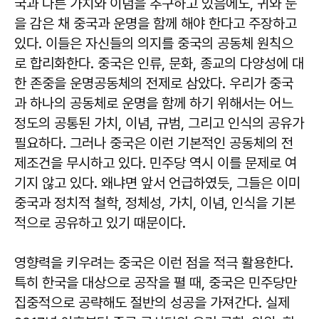
국과 다른 가치와 이념을 추구하고 있음에도, 귀와 눈
을 감은 채 중국과 운명을 함께 해야 한다고 주장하고
있다. 이들은 자신들의 의지를 중국의 공동체 원칙으
로 합리화한다. 중국은 인류, 문화, 종교의 다양성에 대
한 존중을 운명공동체의 전제로 삼았다. 우리가 중국
과 하나의 공동체로 운명을 함께 하기 위해서는 어느
정도의 공통된 가치, 이념, 규범, 그리고 인식의 공유가
필요하다. 그러나 중국은 이런 기본적인 공동체의 전
제조건을 무시하고 있다. 민주당 역시 이를 문제로 여
기지 않고 있다. 왜냐면 앞서 언급하였듯, 그들은 이미
중국과 정치적 철학, 정체성, 가치, 이념, 인식을 기본
적으로 공유하고 있기 때문이다.
영향력을 키우려는 중국은 이런 점을 적극 활용한다.
특히 한국을 대상으로 공작을 펼 때, 중국은 민주당만
집중적으로 공략해도 절반의 성공을 가져간다. 실제