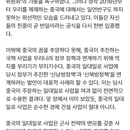
위원회’의 가동을 촉구하였다. 그러나 정작 2016년부
터 우리를 제재하는 중국에 대해서는 일언반구도 하지
못하는 위선적인 모습을 드러내고 있다. 이들은 자신
들의 친중이 곧 반일이라는 공식을 다시 한번 입증했
다.
이밖에 중국의 꿈을 추앙하다 못해, 중국이 추진하는
국책 사업을 우리나라 정부 정책과 연계하기 위해 억
지를 부리기가 부지기수다. 중국의 일대일로 사업에
당시 정부가 추진한 ‘신남방정책’과 ‘신북방정책’을 연
계하려는 발언이 대표적 사례라 할 수 있다. 이는 당시
중국이 주장하는 일대일로 사업을 여과 없이 전면적으
로 수용한 결과다. 앞 장에서 이미 보았듯, 중국의 일대
일로 사업은 순수한 경제 건설 사업이 절대 아니다.
중국의 일대일로 사업은 군사 전략의 면모를 갖춘 사