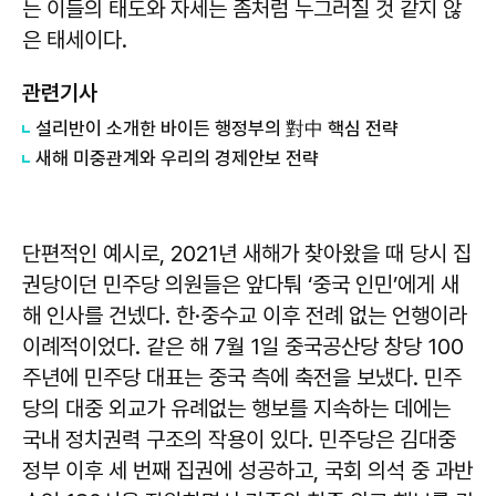
는 이들의 태도와 자세는 좀처럼 누그러질 것 같지 않
은 태세이다.
관련기사
설리반이 소개한 바이든 행정부의 對中 핵심 전략
새해 미중관계와 우리의 경제안보 전략
단편적인 예시로, 2021년 새해가 찾아왔을 때 당시 집
권당이던 민주당 의원들은 앞다퉈 ‘중국 인민’에게 새
해 인사를 건넸다. 한·중수교 이후 전례 없는 언행이라
이례적이었다. 같은 해 7월 1일 중국공산당 창당 100
주년에 민주당 대표는 중국 측에 축전을 보냈다. 민주
당의 대중 외교가 유례없는 행보를 지속하는 데에는
국내 정치권력 구조의 작용이 있다. 민주당은 김대중
정부 이후 세 번째 집권에 성공하고, 국회 의석 중 과반