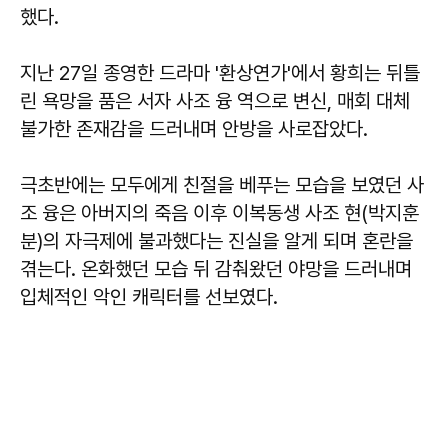
했다.
지난 27일 종영한 드라마 '환상연가'에서 황희는 뒤틀
린 욕망을 품은 서자 사조 융 역으로 변신, 매회 대체
불가한 존재감을 드러내며 안방을 사로잡았다.
극초반에는 모두에게 친절을 베푸는 모습을 보였던 사
조 융은 아버지의 죽음 이후 이복동생 사조 현(박지훈
분)의 자극제에 불과했다는 진실을 알게 되며 혼란을
겪는다. 온화했던 모습 뒤 감춰왔던 야망을 드러내며
입체적인 악인 캐릭터를 선보였다.