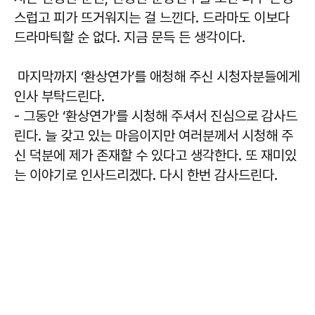
스럽고 피가 뜨거워지는 걸 느낀다. 드라마도 이보다
드라마틱할 순 없다. 지금 문득 든 생각이다.
마지막까지 ‘환상연가’를 애청해 주신 시청자분들에게
인사 부탁드린다.
- 그동안 ‘환상연가'를 시청해 주셔서 진심으로 감사드
린다. 늘 갖고 있는 마음이지만 여러분께서 시청해 주
신 덕분에 제가 존재할 수 있다고 생각한다. 또 재미있
는 이야기로 인사드리겠다. 다시 한번 감사드린다.