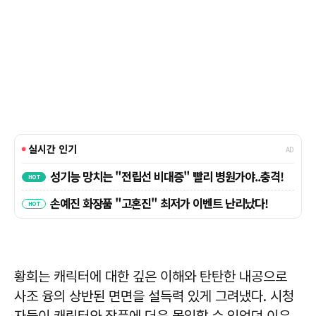
황희는 캐릭터에 대한 깊은 이해와 탄탄한 내공으로
사조 융의 상반된 면면을 설득력 있게 그려냈다. 시청
자들이 캐릭터와 작품에 더욱 몰입할 수 있었던 이유