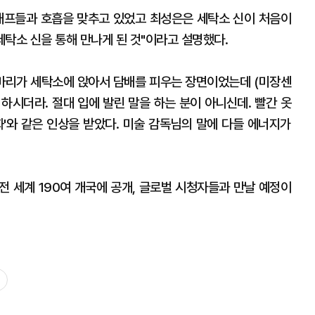
태프들과 호흡을 맞추고 있었고 최성은은 세탁소 신이 처음이
세탁소 신을 통해 만나게 된 것"이라고 설명했다.
 마리가 세탁소에 앉아서 담배를 피우는 장면이었는데 (미장센
 하시더라. 절대 입에 발린 말을 하는 분이 아니신데. 빨간 옷
화'와 같은 인상을 받았다. 미술 감독님의 말에 다들 에너지가
 전 세계 190여 개국에 공개, 글로벌 시청자들과 만날 예정이