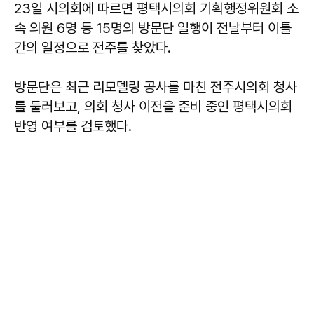
23일 시의회에 따르면 평택시의회 기획행정위원회 소
속 의원 6명 등 15명의 방문단 일행이 전날부터 이틀
간의 일정으로 전주를 찾았다.
방문단은 최근 리모델링 공사를 마친 전주시의회 청사
를 둘러보고, 의회 청사 이전을 준비 중인 평택시의회
반영 여부를 검토했다.