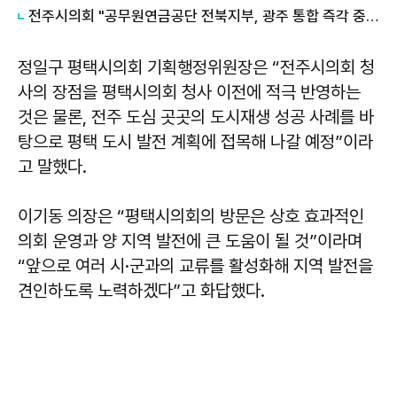
전주시의회 "공무원연금공단 전북지부, 광주 통합 즉각 중단해야"
정일구 평택시의회 기획행정위원장은 “전주시의회 청
사의 장점을 평택시의회 청사 이전에 적극 반영하는
것은 물론, 전주 도심 곳곳의 도시재생 성공 사례를 바
탕으로 평택 도시 발전 계획에 접목해 나갈 예정”이라
고 말했다.
이기동 의장은 “평택시의회의 방문은 상호 효과적인
의회 운영과 양 지역 발전에 큰 도움이 될 것”이라며
“앞으로 여러 시·군과의 교류를 활성화해 지역 발전을
견인하도록 노력하겠다”고 화답했다.