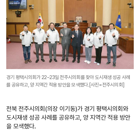
경기 평택시의회가 22~23일 전주시의회를 찾아 도시재생 성공 사례
를 공유하고, 양 지역간 적용 방안을 모색했다.[사진=전주시의회]
전북 전주시의회(의장 이기동)가 경기 평택시의회와
도시재생 성공 사례를 공유하고, 양 지역간 적용 방안
을 모색했다.