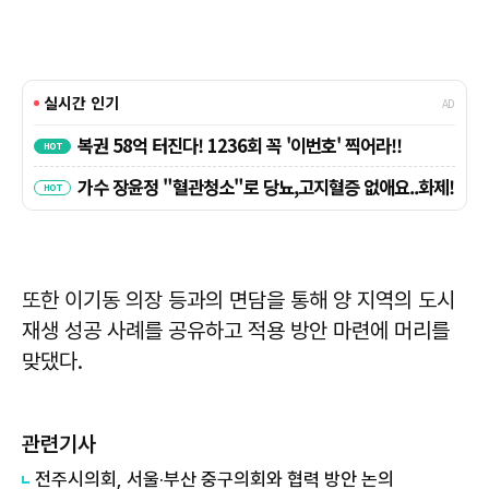
또한 이기동 의장 등과의 면담을 통해 양 지역의 도시
재생 성공 사례를 공유하고 적용 방안 마련에 머리를
맞댔다.
관련기사
전주시의회, 서울·부산 중구의회와 협력 방안 논의