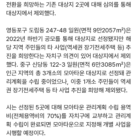
전환을 희망하는 기존 대상지 2곳에 대해 심의를 통해
대상지에서 제외했다.
영등포구 도림동 247-48 일원(면적 9만2057㎡)은
2022년 하반기 공모를 통해 대상지로 선정됐지만 해
당 지역 주민들의 타 사업(역세권 장기전세주택 등) 추
진을 희망한다는 자치구 의견이 있어 대상지에서 제외
했다. 중구 신당동 122-3 일원(면적 6만3085㎡)은
인근 지역의 총 3개소의 모아타운 대상지로 선정돼 관
리계획을 수립 중이었으나, 이중 1개소 주민들이 역세
권 장기전세주택 등 타 사업 추진을 희망해 제외됐다.
시는 선정된 5곳에 대해 모아타운 관리계획 수립 용역
비(전체용역비의 70%)를 자치구에 교부하고 관리계
획 수립이 완료되면 모아타운으로 지정해 개별 사업을
시행할 예정이다.