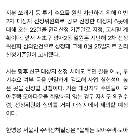
지분 쪼개기 등 투기 수요를 원천 차단하기 위해 이번
2차 대상지 선정위원회로 공모 신청한 대상지 6곳에
대해 오는 22일을 권리산정 기준일로 지정, 고시할 계
획이다. 앞서 서초구 양재2동 일원은 지난해 2차 선정
위원회 심의안건으로 상정돼 그해 8월 25일자로 권리
산정기준일이 고시됐다.
시는 향후 신규 대상지 선정 시에도 주민 갈등 여부, 투
기수요 여부 등을 면밀하게 검토해 사업 실현성이 높
은 곳을 선정할 방침이다. 기존 대상지도 주민들이 모
아주택·모아타운을 희망하지 않는 경우 자치구 의견수
렴, 선정위원회 심의를 거쳐 대상지에서 제외할 예정
이다.
한병용 서울시 주택정책실장은 "올해는 모아주택·모아