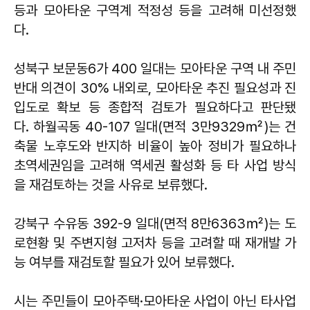
등과 모아타운 구역계 적정성 등을 고려해 미선정했
다.
성북구 보문동6가 400 일대는 모아타운 구역 내 주민
반대 의견이 30% 내외로, 모아타운 추진 필요성과 진
입도로 확보 등 종합적 검토가 필요하다고 판단됐
다. 하월곡동 40-107 일대(면적 3만9329㎡)는 건
축물 노후도와 반지하 비율이 높아 정비가 필요하나
초역세권임을 고려해 역세권 활성화 등 타 사업 방식
을 재검토하는 것을 사유로 보류했다.
강북구 수유동 392-9 일대(면적 8만6363㎡)는 도
로현황 및 주변지형 고저차 등을 고려할 때 재개발 가
능 여부를 재검토할 필요가 있어 보류했다.
시는 주민들이 모아주택·모아타운 사업이 아닌 타사업