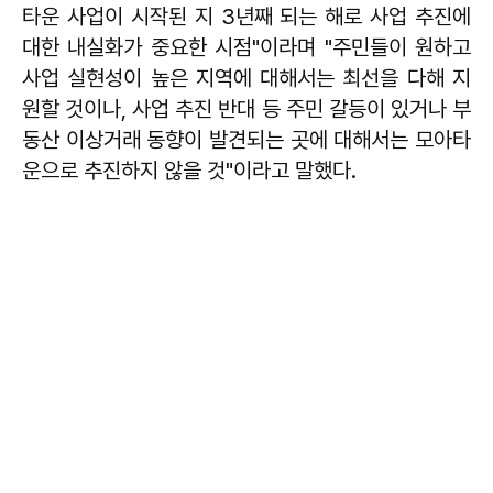
타운 사업이 시작된 지 3년째 되는 해로 사업 추진에
대한 내실화가 중요한 시점"이라며 "주민들이 원하고
사업 실현성이 높은 지역에 대해서는 최선을 다해 지
원할 것이나, 사업 추진 반대 등 주민 갈등이 있거나 부
동산 이상거래 동향이 발견되는 곳에 대해서는 모아타
운으로 추진하지 않을 것"이라고 말했다.