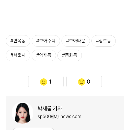
#면목동
#모아주택
#모아타운
#상도동
#서울시
#양재동
#중화동
1
0
박새롬 기자
sp500@ajunews.com