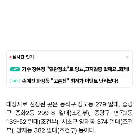
대상지로 선정된 곳은 동작구 상도동 279 일대, 중랑
구 중화2동 299-8 일대(조건부), 중랑구 면목2동
139-52 일대(조건부), 서초구 양재동 374 일대(조건
부), 양재동 382 일대(조건부) 등이다.