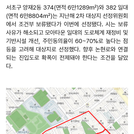
서초구 양재2동 374(면적 6만1289㎡)와 382 일대
(면적 6만8804㎡)는 지난해 2차 대상지 선정위원회
에서 조건부 보류됐다가 이번에 선정됐다. 시는 보류
사유가 해소되고 모아타운 일대의 도로체계 재정비 및
기반시설 개선, 주민동의율이 60~70%로 높다는 점
등을 고려해 대상지로 선정했다. 향후 논현로와 연결
되는 진입도로 확폭이 전제돼야 한다는 조건을 달았
다.