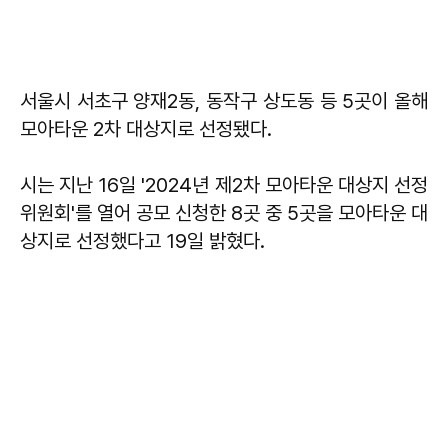
서울시 서초구 양재2동, 동작구 상도동 등 5곳이 올해
모아타운 2차 대상지로 선정됐다.
시는 지난 16일 '2024년 제2차 모아타운 대상지 선정
위원회'를 열어 공모 신청한 8곳 중 5곳을 모아타운 대
상지로 선정했다고 19일 밝혔다.