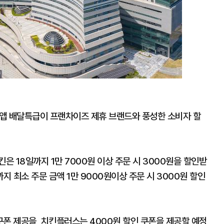
 배달특급이 프랜차이즈 제휴 브랜드와 풍성한 소비자 할
은 18일까지 1만 7000원 이상 주문 시 3000원을 할인받
지 최소 주문 금액 1만 9000원이상 주문 시 3000원 할인
폰 제공을, 치킨플러스는 4000원 할인 쿠폰을 제공할 예정