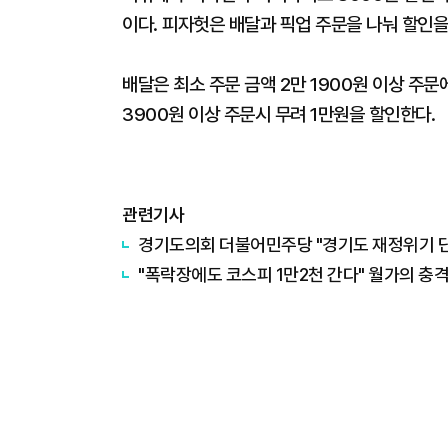
이다. 피자헛은 배달과 픽업 주문을 나눠 할인을
배달은 최소 주문 금액 2만 1900원 이상 주문
3900원 이상 주문시 무려 1만원을 할인한다.
관련기사
경기도의회 더불어민주당 "경기도 재정위기 단순