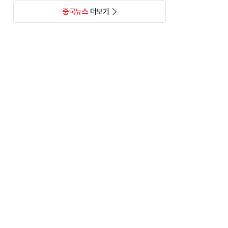
중국뉴스
더보기