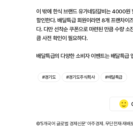
이 밖에 한식 브랜드 유가네닭갈비는 4000원 
할인한다. 배달특급 회원이라면 8개 프랜차이즈
다. 다만 선착순 쿠폰으로 마련된 만큼 수량 소
큼 사전 확인이 필요하다.
배달특급의 다양한 소비자 이벤트는 배달특급 앱 
#경기도
#경기도주식획사
#배달특급
©'5개국어 글로벌 경제신문' 아주경제. 무단전재·재배