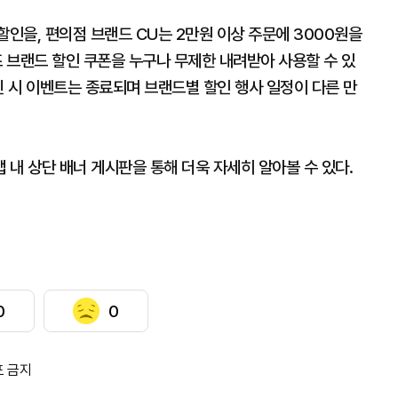
할인을, 편의점 브랜드 CU는 2만원 이상 주문에 3000원을
 브랜드 할인 쿠폰을 누구나 무제한 내려받아 사용할 수 있
진 시 이벤트는 종료되며 브랜드별 할인 행사 일정이 다른 만
내 상단 배너 게시판을 통해 더욱 자세히 알아볼 수 있다.
0
0
포 금지