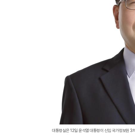
대통령실은 12일 윤석열 대통령이 신임 국가정보원 