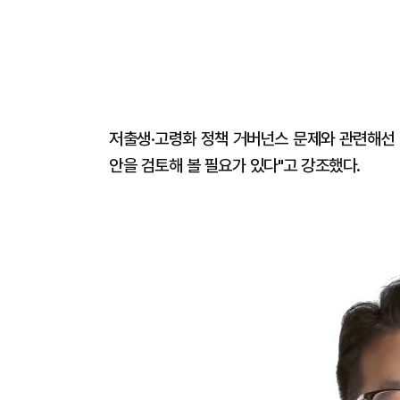
저출생·고령화 정책 거버넌스 문제와 관련해선 
안을 검토해 볼 필요가 있다"고 강조했다.