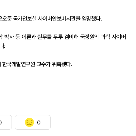
 윤오준 국가안보실 사이버안보비서관을 임명했다.
책학 박사 등 이론과 실무를 두루 겸비해 국정원의 과학 사이버
다.
 한국개발연구원 교수가 위촉됐다.
0
0