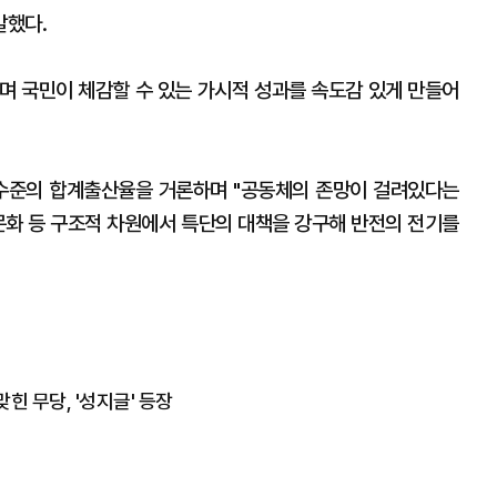
말했다.
며 국민이 체감할 수 있는 가시적 성과를 속도감 있게 만들어
 수준의 합계출산율을 거론하며 "공동체의 존망이 걸려있다는
·문화 등 구조적 차원에서 특단의 대책을 강구해 반전의 전기를
 맞힌 무당, '성지글' 등장