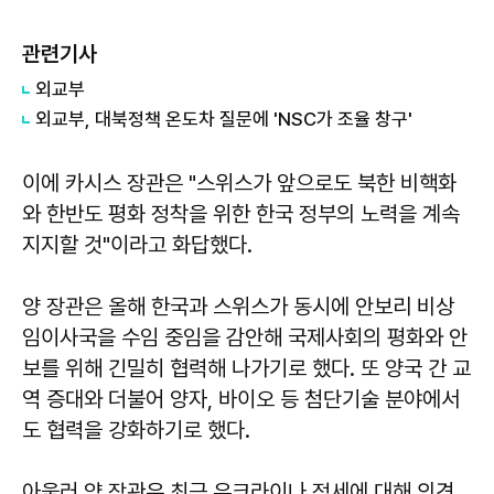
관련기사
외교부
외교부, 대북정책 온도차 질문에 'NSC가 조율 창구'
이에 카시스 장관은 "스위스가 앞으로도 북한 비핵화
와 한반도 평화 정착을 위한 한국 정부의 노력을 계속
지지할 것"이라고 화답했다.
양 장관은 올해 한국과 스위스가 동시에 안보리 비상
임이사국을 수임 중임을 감안해 국제사회의 평화와 안
보를 위해 긴밀히 협력해 나가기로 했다. 또 양국 간 교
역 증대와 더불어 양자, 바이오 등 첨단기술 분야에서
도 협력을 강화하기로 했다.
아울러 양 장관은 최근 우크라이나 정세에 대해 의견