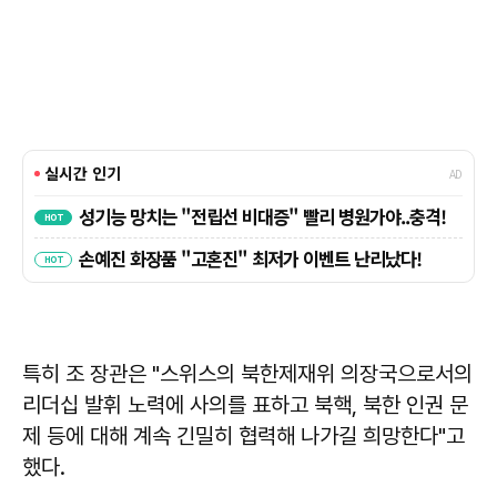
특히 조 장관은 "스위스의 북한제재위 의장국으로서의
리더십 발휘 노력에 사의를 표하고 북핵, 북한 인권 문
제 등에 대해 계속 긴밀히 협력해 나가길 희망한다"고
했다.