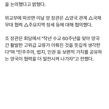
을 논의했다고 밝혔다.
외교부에 따르면 이날 양 장관은 △양국 관계 △국제
무대 협력 △주요지역 정세 등에 대해 협의했다.
조 장관은 회담에서 "작년 수교 60주년을 맞아 양국
간 활발한 고위급 교류가 이뤄진 것을 뜻깊게 생각한
다"며 "민주주의, 법치, 인권 등 보편적 가치를 공유하
는 양국이 협력을 더 발전시켜 나가자"고 전했다.