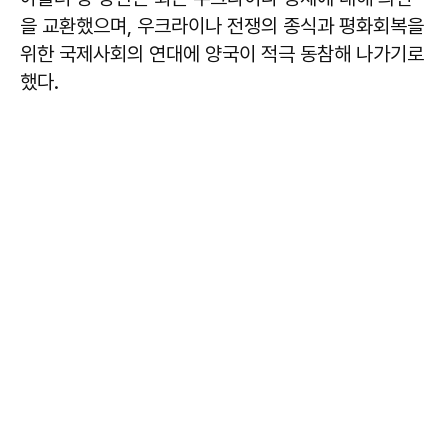
을 교환했으며, 우크라이나 전쟁의 종식과 평화회복을
위한 국제사회의 연대에 양국이 적극 동참해 나가기로
했다.