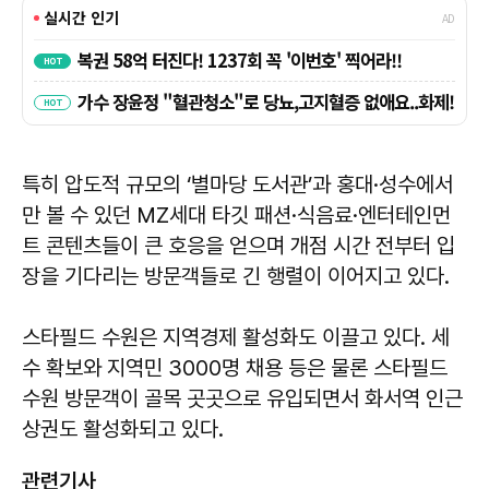
특히 압도적 규모의 ‘별마당 도서관’과 홍대·성수에서
만 볼 수 있던 MZ세대 타깃 패션·식음료·엔터테인먼
트 콘텐츠들이 큰 호응을 얻으며 개점 시간 전부터 입
장을 기다리는 방문객들로 긴 행렬이 이어지고 있다.
스타필드 수원은 지역경제 활성화도 이끌고 있다. 세
수 확보와 지역민 3000명 채용 등은 물론 스타필드
수원 방문객이 골목 곳곳으로 유입되면서 화서역 인근
상권도 활성화되고 있다.
관련기사