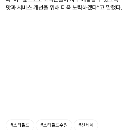
맛과 서비스 개선을 위해 더욱 노력하겠다”고 말했다.
#스타필드
#스타필드수원
#신세계