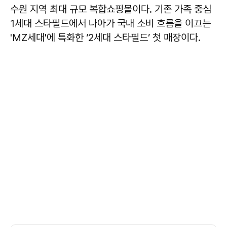
수원 지역 최대 규모 복합쇼핑몰이다. 기존 가족 중심
1세대 스타필드에서 나아가 국내 소비 흐름을 이끄는
'MZ세대'에 특화한 ‘2세대 스타필드’ 첫 매장이다.