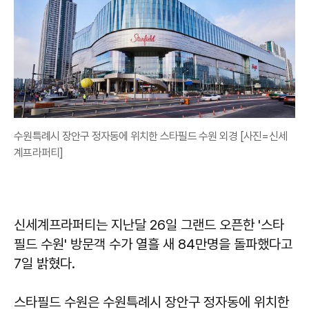
수원특례시 장안구 정자동에 위치한 스타필드 수원 외경 [사진=신세
계프라퍼티]
신세계프라퍼티는 지난달 26일 그랜드 오픈한 '스타
필드 수원' 방문객 수가 열흘 새 84만명을 돌파했다고
7일 밝혔다.
스타필드 수원은 수원특례시 장안구 정자동에 위치한