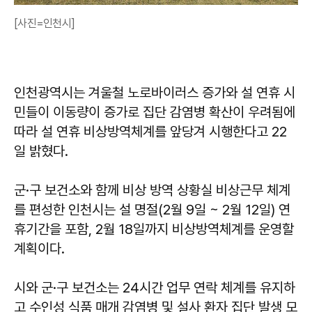
[사진=인천시]
인천광역시는 겨울철 노로바이러스 증가와 설 연휴 시
민들이 이동량이 증가로 집단 감염병 확산이 우려됨에
따라 설 연휴 비상방역체계를 앞당겨 시행한다고 22
일 밝혔다.
군·구 보건소와 함께 비상 방역 상황실 비상근무 체계
를 편성한 인천시는 설 명절(2월 9일 ~ 2월 12일) 연
휴기간을 포함, 2월 18일까지 비상방역체계를 운영할
계획이다.
시와 군·구 보건소는 24시간 업무 연락 체계를 유지하
고 수인성 식품 매개 감염병 및 설사 환자 집단 발생 모