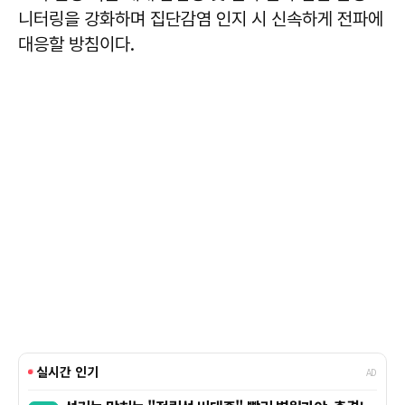
니터링을 강화하며 집단감염 인지 시 신속하게 전파에
대응할 방침이다.