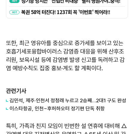
또한, 최근 영유아를 중심으로 증가세를 보이고 있는
호흡기세포융합바이러스 감염증 대응을 위해 산후조
리원, 보육시설 등에 감염병 발생 신고를 독려하고 감
염 예방수칙도 집중 홍보·계도 할 계획이다.
관련기사
김민석, 제주·인천서 정청래 누르고 2승째…2대1 구도 완성
이스타항공, 인천~후허하오터 정기편 단독 취항
특히, 가족과 친지 모임이 빈번한 설 연휴에 대비해 △