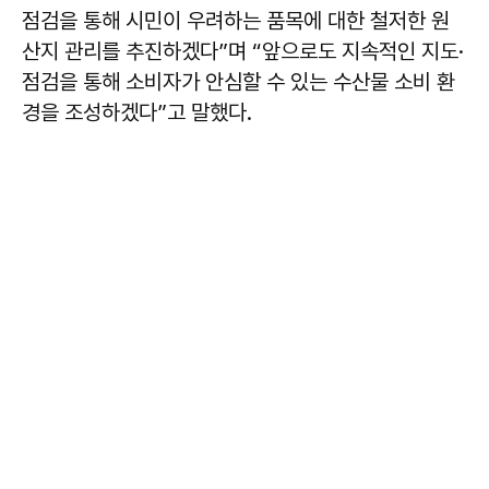
점검을 통해 시민이 우려하는 품목에 대한 철저한 원
산지 관리를 추진하겠다”며 “앞으로도 지속적인 지도·
점검을 통해 소비자가 안심할 수 있는 수산물 소비 환
경을 조성하겠다”고 말했다.