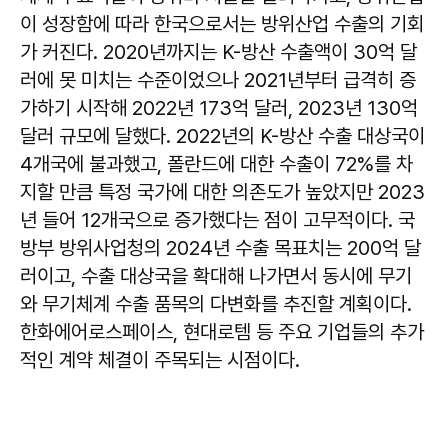
이 성장함에 따라 한국으로서는 방위산업 수출의 기회
가 커진다. 2020년까지는 K-방산 수출액이 30억 달
러에 못 미치는 수준이었으나 2021년부터 급격히 증
가하기 시작해 2022년 173억 달러, 2023년 130억
달러 규모에 달했다. 2022년의 K-방산 수출 대상국이
4개국에 불과했고, 폴란드에 대한 수출이 72%를 차
지할 만큼 특정 국가에 대한 의존도가 높았지만 2023
년 들어 12개국으로 증가했다는 점이 고무적이다. 국
방부 방위사업청의 2024년 수출 목표치는 200억 달
러이고, 수출 대상국을 확대해 나가면서 동시에 무기
와 무기체계 수출 품목의 다변화를 추진할 계획이다.
한화에어로스페이스, 현대로템 등 주요 기업들의 추가
적인 계약 체결이 주목되는 시점이다.