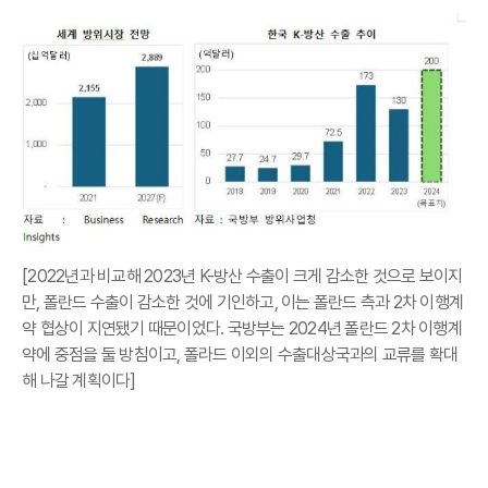
[2022년과 비교해 2023년 K-방산 수출이 크게 감소한 것으로 보이지
만, 폴란드 수출이 감소한 것에 기인하고, 이는 폴란드 측과 2차 이행계
약 협상이 지연됐기 때문이었다. 국방부는 2024년 폴란드 2차 이행계
약에 중점을 둘 방침이고, 폴라드 이외의 수출대상국과의 교류를 확대
해 나갈 계획이다]