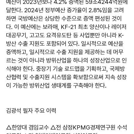
예산이 2023년보다 4.2% 증액된 59조4244억원에
달한다. 2024년 정부예산 증가율이 2.8%임을 고려
하면 국방예산은 상당한 수준으로 증액 편성된 것이
다. 이 예산에는 보라매, KF-21 최초 양산이나 레이저
대공무기, 고고도 요격유도탄 등 사업뿐만 아니라 K-
방산 수출 지원도 포함되어 있다. 일시적으로 예산을
증액하고, 일시적으로 수출 지원을 제공하는 데 머무
르는 것이 아니라 방위산업을 하나의 성장산업으로 인
식해야 한다. 중장기 기술 로드맵을 기획하고, 국제방
산협력 및 수출지원 시스템을 확보함으로써 지속 성장
이 가능한 방위산업 생태계를 구축해야 한다.
김광석 필자 주요 이력
△한양대 겸임교수 △전 삼정KPMG경제연구원 수석