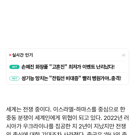
세계는 전쟁 중이다. 이스라엘-하마스를 중심으로 한
중동 분쟁이 세계인에게 위협이 되고 있다. 2022년 러
시아가 우크라이나를 침공한 지 2년이 지났지만 전쟁
의 종식에 대한 기대조차 사라졌다. 중국은 ‘하나의 중