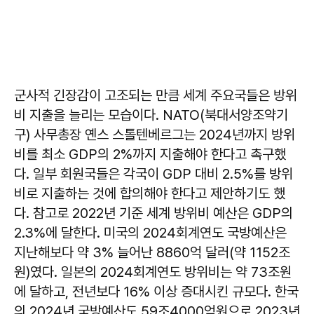
군사적 긴장감이 고조되는 만큼 세계 주요국들은 방위
비 지출을 늘리는 모습이다. NATO(북대서양조약기
구) 사무총장 옌스 스톨텐베르그는 2024년까지 방위
비를 최소 GDP의 2%까지 지출해야 한다고 촉구했
다. 일부 회원국들은 각국이 GDP 대비 2.5%를 방위
비로 지출하는 것에 합의해야 한다고 제안하기도 했
다. 참고로 2022년 기준 세계 방위비 예산은 GDP의
2.3%에 달한다. 미국의 2024회계연도 국방예산은
지난해보다 약 3% 늘어난 8860억 달러(약 1152조
원)였다. 일본의 2024회계연도 방위비는 약 73조원
에 달하고, 전년보다 16% 이상 증대시킨 규모다. 한국
의 2024년 국방예산도 59조4000억원으로 2023년