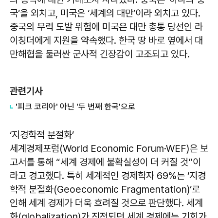
국’을 외치고, 미국은 ‘세계의 대만’이라 외치고 있다.
중국의 무력 도발 위험에 미국은 대만 총통 당선인 라
이칭더에게 지원을 약속했다. 한국 땅 바로 옆에서 대
만해협을 둘러싼 군사적 긴장감이 고조되고 있다.
관련기사
'피크 코리아' 아닌 '두 번째 한국'으로
‘지경학적 분절화’
세계경제포럼(World Economic Forum·WEF)은 보
고서를 통해 “세계 경제에 불확실성이 더 커질 것”이
라고 경고했다. 특히 세계적인 경제학자 69%는 ‘지경
학적 분절화(Geoeconomic Fragmentation)’로
인해 세계 경제가 더욱 흐려질 것으로 판단했다. 세계
화(globalization)가 진전되던 세계 경제에는 기회가