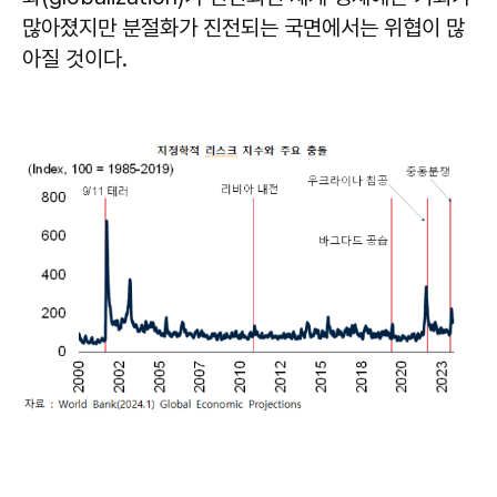
많아졌지만 분절화가 진전되는 국면에서는 위협이 많
아질 것이다.