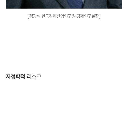
[김광석 한국경제산업연구원 경제연구실장]
지정학적 리스크