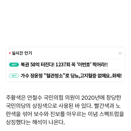
주황색은 안철수 국민의힘 의원이 2020년에 창당한
국민의당의 상징색으로 사용된 바 있다. 빨간색과 노
란색을 섞어 보수와 진보를 아우르는 이념 스펙트럼을
상징했다는 해석이 나온다.