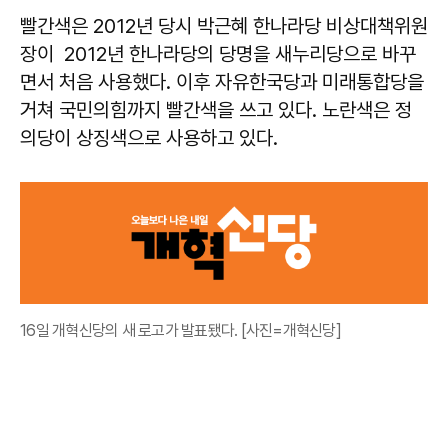
빨간색은 2012년 당시 박근혜 한나라당 비상대책위원
장이 2012년 한나라당의 당명을 새누리당으로 바꾸
면서 처음 사용했다. 이후 자유한국당과 미래통합당을
거쳐 국민의힘까지 빨간색을 쓰고 있다. 노란색은 정
의당이 상징색으로 사용하고 있다.
16일 개혁신당의 새 로고가 발표됐다. [사진=개혁신당]