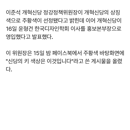
이준석 개혁신당 정강정책위원장이 개혁신당의 상징
색으로 주황색이 선정됐다고 밝힌데 이어 개혁신당이
16일 윤형건 한국디자인학회 이사를 홍보본부장으로
영입했다고 발표했다.
이 위원장은 15일 밤 페이스북에서 주황색 바탕화면에
"신당의 키 색상은 이것입니다"라고 쓴 게시물을 올렸
다.