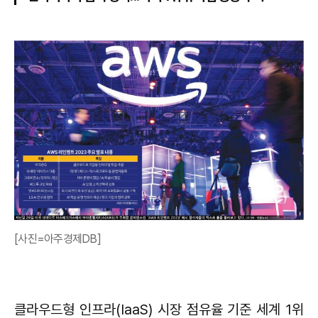
[사진=아주경제DB]
클라우드형 인프라(IaaS) 시장 점유율 기준 세계 1위