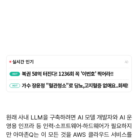
원래 사내 LLM을 구축하려면 AI 모델 개발자와 AI 운
영용 인프라 등 인력·소프트웨어·하드웨어가 필요하지
만 아마존Q는 이 모든 것을 AWS 클라우드 서비스를