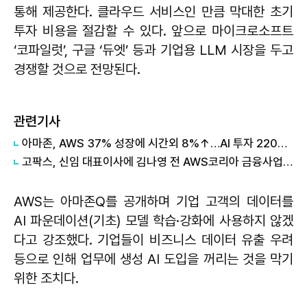
통해 제공한다. 클라우드 서비스인 만큼 막대한 초기
투자 비용을 절감할 수 있다. 앞으로 마이크로소프트
‘코파일럿’, 구글 ‘듀엣’ 등과 기업용 LLM 시장을 두고
경쟁할 것으로 전망된다.
관련기사
아마존, AWS 37% 성장에 시간외 8%↑…AI 투자 2200억달러로 확대
고팍스, 신임 대표이사에 김나영 전 AWS코리아 금융사업총괄 선임
AWS는 아마존Q를 공개하며 기업 고객의 데이터를
AI 파운데이션(기초) 모델 학습·강화에 사용하지 않겠
다고 강조했다. 기업들이 비즈니스 데이터 유출 우려
등으로 인해 업무에 생성 AI 도입을 꺼리는 것을 막기
위한 조치다.