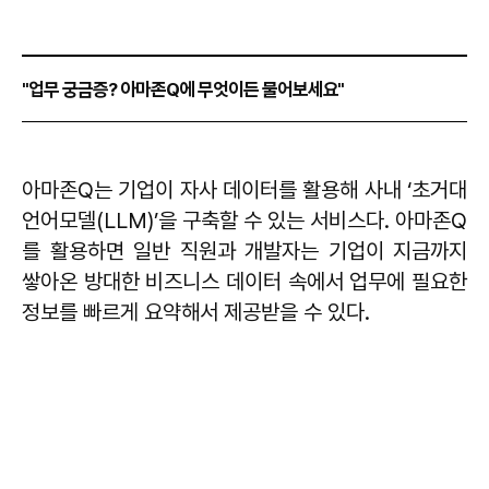
"업무 궁금증? 아마존Q에 무엇이든 물어보세요"
아마존Q는 기업이 자사 데이터를 활용해 사내 ‘초거대
언어모델(LLM)’을 구축할 수 있는 서비스다. 아마존Q
를 활용하면 일반 직원과 개발자는 기업이 지금까지
쌓아온 방대한 비즈니스 데이터 속에서 업무에 필요한
정보를 빠르게 요약해서 제공받을 수 있다.