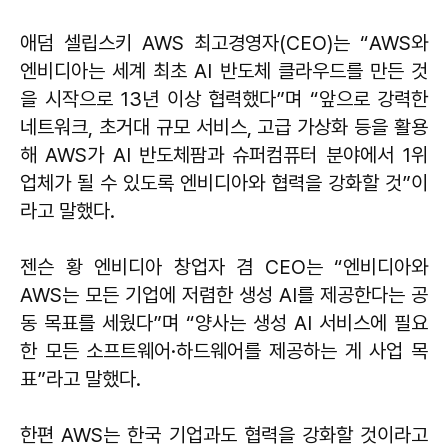
애덤 셀립스키 AWS 최고경영자(CEO)는 “AWS와
엔비디아는 세계 최초 AI 반도체 클라우드를 만든 것
을 시작으로 13년 이상 협력했다”며 “앞으로 강력한
네트워크, 초거대 규모 서비스, 고급 가상화 등을 활용
해 AWS가 AI 반도체팜과 슈퍼컴퓨터 분야에서 1위
업체가 될 수 있도록 엔비디아와 협력을 강화할 것”이
라고 말했다.
젠슨 황 엔비디아 창업자 겸 CEO는 “엔비디아와
AWS는 모든 기업에 저렴한 생성 AI를 제공한다는 공
동 목표를 세웠다”며 “양사는 생성 AI 서비스에 필요
한 모든 소프트웨어·하드웨어를 제공하는 게 사업 목
표”라고 말했다.
한편 AWS는 한국 기업과도 협력을 강화할 것이라고