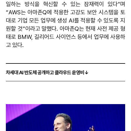
일하는 방식을 혁신할 수 있는 잠재력이 있다”며
“AWS는 아마존Q에 적용한 고강도 보안 시스템을 토
대로 기업 모든 업무에 생성 AI를 적용할 수 있도록 지
원할 것”이라고 말했다. 아마존Q는 현재 사전 제공 형
태로 BMW, 길리어드 사이언스 등에서 업무에 사용하
고 있다.
차세대 AI 반도체 공개하고 클라우드 운영비↓