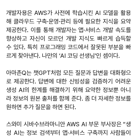
개발자용은 AWS가 사전에 학습시킨 AI 모델을 활용
해 클라우드 구축·운영·관리 등에 필요한 지식을 요약
제공한다. 이를 통해 개발자는 앱·서비스 개발 속도를
향상하고 자신이 모르던 개발 지식도 빠르게 습득할
수 있다. 특히 프로그래밍 코드에서 잘못된 부분을 빠
르게 찾아낸다. 나만의 ‘AI 코딩 선생님’인 셈이다.
아마존Q는 챗GPT처럼 모든 질문과 답변을 대화형으
로 제공한다. 답변에 대한 신빙성을 검증하기 어려운
생성 AI의 한계를 해결하기 위해 요약한 정보뿐 아니
라 정보의 원본 출처를 함께 준다. 좀 더 자세한 정보를
원하면 추가 질문을 하면 된다.
스와미 시바수브라마니안 AWS AI 부문 부사장은 “생
성 AI는 정보 검색부터 앱·서비스 구축까지 사람들이