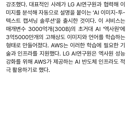
강조했다. 대표적인 사례가 LG AI연구원과 협력해 이
미지를 분석해 자동으로 설명을 붙이는 ‘AI 이미지-투-
텍스트 캡셔닝 솔루션’을 출시한 것이다. 이 서비스는
매개변수 3000억개(300B)의 초거대 AI ‘엑사원’에
3억5000만개의 고해상도 이미지와 언어를 학습하는
형태로 만들어졌다. AWS는 이러한 학습에 필요한 기
술과 인프라를 지원했다. LG AI연구원은 엑사원 성능
강화를 위해 AWS가 제공하는 AI 반도체 인프라도 적
극 활용하기로 했다.