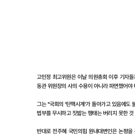
고민정 최고위원은 이날 의원총회 이후 기자들과
동관 위원장의 사의 수용이 아니라 파면했어야 
그는 "국회의 '탄핵시계'가 돌아가고 있음에도 
법부를 무시하고 짓밟는 행태는 버리지 못한 것 
반대로 전주혜 국민의힘 원내대변인은 논평을 통