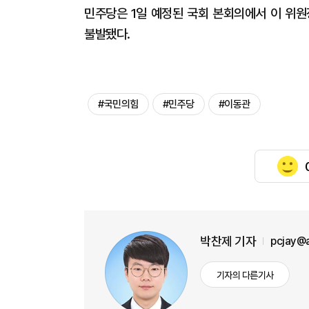
민주당은 1일 예정된 국회 본회의에서 이 위원
불발됐다.
#국민의힘
#민주당
#이동관
박찬제 기자
pcjay@
기자의 다른기사