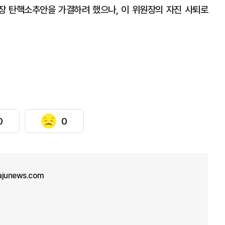
장 탄핵소추안을 가결하려 했으나, 이 위원장의 자진 사퇴로
0
0
ajunews.com