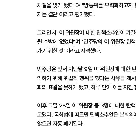
차질을 빚게 됐다"며 "방통위를 무력화하고자 
지는 결단"이라고 평가했다.
그러면서 "이 위원장에 대한 탄핵소추안이 가결
될 수밖에 없었다"며 "민주당의 이 위원장 탄
가기 위한 것"이라고 지적했다.
민주당은 앞서 지난달 9일 이 위원장에 대한 
악하기 위해 위법적 행위를 했다는 사유를 제시
회의 표결을 못하게 됐고, 하루 만에 이를 자진 
이후 그달 28일 이 위원장 등 3명에 대한 
고됐다. 국회법에 따르면 탄핵소추안은 본회의에
않으면 자동 폐기된다.