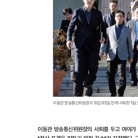
이동관 방송통신위원장이 취임 95일 만에 사퇴한 1일
이동관 방송통신위원장의 사퇴를 두고 여야가 