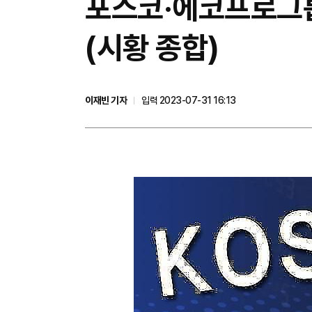
포스코·에코프로그룹
(시황 종합)
이재빈 기자
입력 2023-07-31 16:13