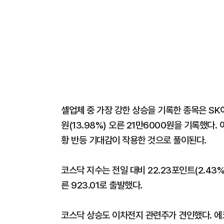
셀업체 중 가장 강한 상승을 기록한 종목은 SK
원(13.98%) 오른 21만6000원을 기록했다
황 반등 기대감이 작용한 것으로 풀이된다.
코스닥 지수는 전일 대비 22.23포인트(2.43%)
른 923.01로 출발했다.
코스닥 상승도 이차전지 관련주가 견인했다. 에코프