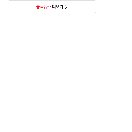
중국뉴스
더보기