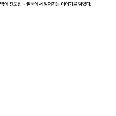
흑백이 전도된 나찰국에서 벌어지는 이야기를 담았다.