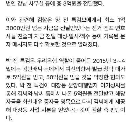
법인 강남 사무실 등에 총 3억원을 전달했다.
이와 관련해 검찰은 양 전 특검보에게서 최소 1억
3000만원 넘는 자금을 전달받았다는 선거 캠프 변호
사들 진술과 자금 전달 대상·일시·액수 등이 기록된 문
자 메시지도 다수 확보한 것으로 알려졌다.
박 전 특검은 우리은행 역할이 줄어든 2015년 3∼4
월에는 김만배씨 등에게서 여신의향서 발급 청탁 대가
로 5억원을 받고, 50억원을 받을 것을 약정한 혐의도
있다. 박 전 특검이 대장동 분양대행업자 이기성씨를
통해 김씨와 남씨 등에서 나온 5억원을 전달받고 해당
자금을 화천대유 증자금 명목으로 다시 김씨에게 제공
해 대장동 사업 지분을 얻었다는 것이 검찰 측 판단이
다.