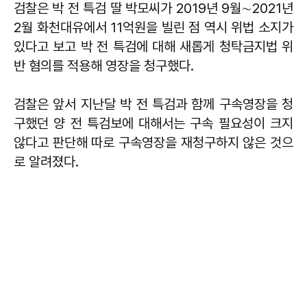
검찰은 박 전 특검 딸 박모씨가 2019년 9월∼2021년
2월 화천대유에서 11억원을 빌린 점 역시 위법 소지가
있다고 보고 박 전 특검에 대해 새롭게 청탁금지법 위
반 혐의를 적용해 영장을 청구했다.
검찰은 앞서 지난달 박 전 특검과 함께 구속영장을 청
구했던 양 전 특검보에 대해서는 구속 필요성이 크지
않다고 판단해 따로 구속영장을 재청구하지 않은 것으
로 알려졌다.