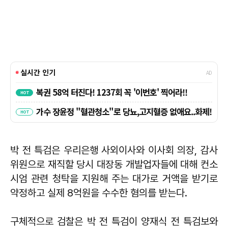
박 전 특검은 우리은행 사외이사와 이사회 의장, 감사
위원으로 재직할 당시 대장동 개발업자들에 대해 컨소
시엄 관련 청탁을 지원해 주는 대가로 거액을 받기로
약정하고 실제 8억원을 수수한 혐의를 받는다.
구체적으로 검찰은 박 전 특검이 양재식 전 특검보와