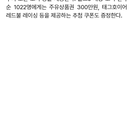
순 1022명에게는 주유상품권 300만원, 태그호이어
레드불 레이싱 등을 제공하는 추첨 쿠폰도 증정한다.