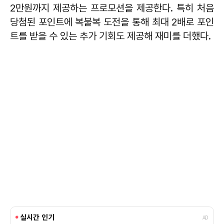
2만원까지 제공하는 프로모션을 제공한다. 특히 처음
당첨된 포인트에 복불복 도전을 통해 최대 2배로 포인
트를 받을 수 있는 추가 기회도 제공해 재미를 더했다.