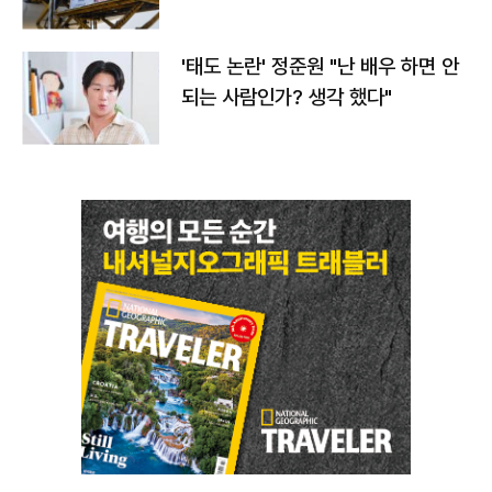
'태도 논란' 정준원 "난 배우 하면 안
되는 사람인가? 생각 했다"