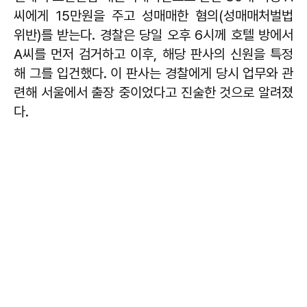
씨에게 15만원을 주고 성매매한 혐의(성매매처벌법
위반)를 받는다. 경찰은 당일 오후 6시께 호텔 방에서
A씨를 먼저 검거하고 이후, 해당 판사의 신원을 특정
해 그를 입건했다. 이 판사는 경찰에게 당시 업무와 관
련해 서울에서 출장 중이었다고 진술한 것으로 알려졌
다.