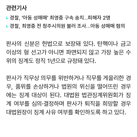
관련기사
경찰, '아동 성매매' 최영중 구속 송치...피해자 2명
경찰, 최영중 전 청주시의원 불러 조사…아동 성매매 혐의
판사의 신분은 헌법으로 보장돼 있다. 탄핵이나 금고
이상의 형 선고가 아니면 파면되지 않고 가장 높은 수
위의 징계도 정직 1년으로 규정돼 있다.
판사가 직무상 의무를 위반하거나 직무를 게을리한 경
우, 품위를 손상하거나 법원의 위신을 떨어뜨린 경우
에는 징계 대상이 된다. 대법원 법관징계위원회가 징
계 여부를 심의·결정하며 판사가 퇴직을 희망할 경우
대법원장이 징계 사유 여부를 확인하도록 하고 있다.