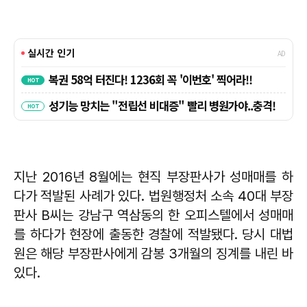
지난 2016년 8월에는 현직 부장판사가 성매매를 하
다가 적발된 사례가 있다. 법원행정처 소속 40대 부장
판사 B씨는 강남구 역삼동의 한 오피스텔에서 성매매
를 하다가 현장에 출동한 경찰에 적발됐다. 당시 대법
원은 해당 부장판사에게 감봉 3개월의 징계를 내린 바
있다.