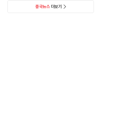
중국뉴스
더보기