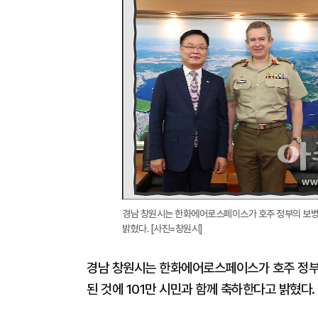
경남 창원시는 한화에어로스페이스가 호주 정부의 보병
밝혔다. [사진=창원시]
경남 창원시는 한화에어로스페이스가 호주 정부의
된 것에 101만 시민과 함께 축하한다고 밝혔다.