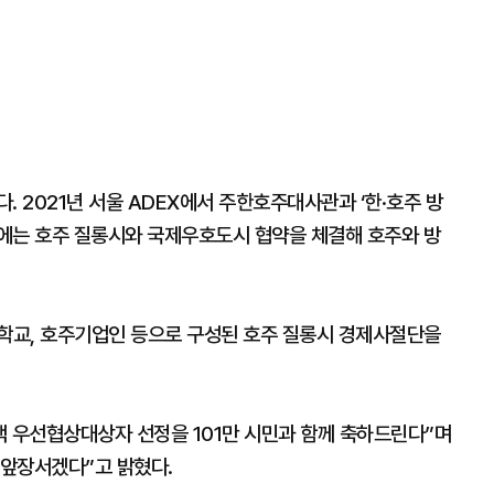
. 2021년 서울 ADEX에서 주한호주대사관과 ‘한·호주 방
년에는 호주 질롱시와 국제우호도시 협약을 체결해 호주와 방
대학교, 호주기업인 등으로 구성된 호주 질롱시 경제사절단을
 우선협상대상자 선정을 101만 시민과 함께 축하드린다”며
 앞장서겠다”고 밝혔다.