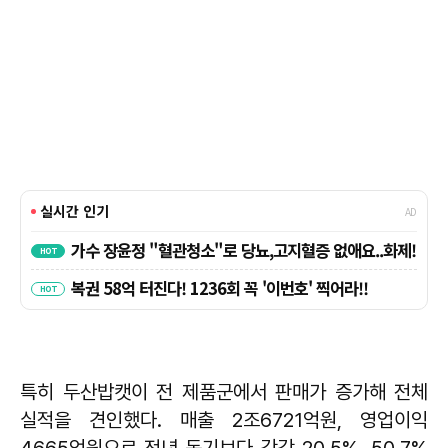
특히 두산밥캣이 전 제품군에서 판매가 증가해 전체
실적을 견인했다. 매출 2조6721억원, 영업이익