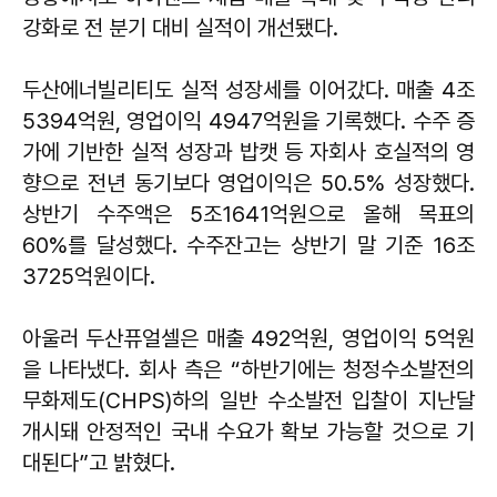
강화로 전 분기 대비 실적이 개선됐다.
두산에너빌리티도 실적 성장세를 이어갔다. 매출 4조
5394억원, 영업이익 4947억원을 기록했다. 수주 증
가에 기반한 실적 성장과 밥캣 등 자회사 호실적의 영
향으로 전년 동기보다 영업이익은 50.5% 성장했다.
상반기 수주액은 5조1641억원으로 올해 목표의
60%를 달성했다. 수주잔고는 상반기 말 기준 16조
3725억원이다.
아울러 두산퓨얼셀은 매출 492억원, 영업이익 5억원
을 나타냈다. 회사 측은 “하반기에는 청정수소발전의
무화제도(CHPS)하의 일반 수소발전 입찰이 지난달
개시돼 안정적인 국내 수요가 확보 가능할 것으로 기
대된다”고 밝혔다.