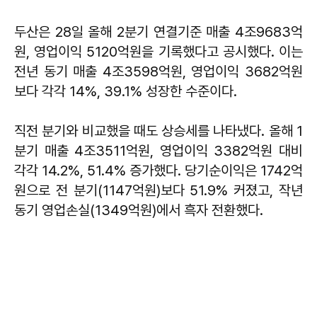
두산은 28일 올해 2분기 연결기준 매출 4조9683억
원, 영업이익 5120억원을 기록했다고 공시했다. 이는
전년 동기 매출 4조3598억원, 영업이익 3682억원
보다 각각 14%, 39.1% 성장한 수준이다.
직전 분기와 비교했을 때도 상승세를 나타냈다. 올해 1
분기 매출 4조3511억원, 영업이익 3382억원 대비
각각 14.2%, 51.4% 증가했다. 당기순이익은 1742억
원으로 전 분기(1147억원)보다 51.9% 커졌고, 작년
동기 영업손실(1349억원)에서 흑자 전환했다.