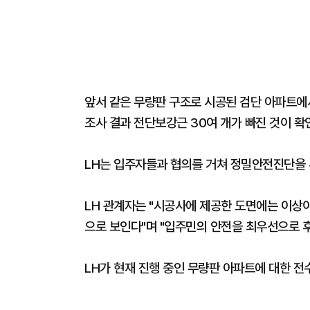
앞서 같은 무량판 구조로 시공된 검단 아파트에
조사 결과 전단보강근 30여 개가 빠진 것이 확
LH는 입주자들과 협의를 거쳐 정밀안전진단을 
LH 관계자는 "시공사에 제공한 도면에는 이상
으로 보인다"며 "입주민의 안전을 최우선으로 후
LH가 현재 진행 중인 무량판 아파트에 대한 전