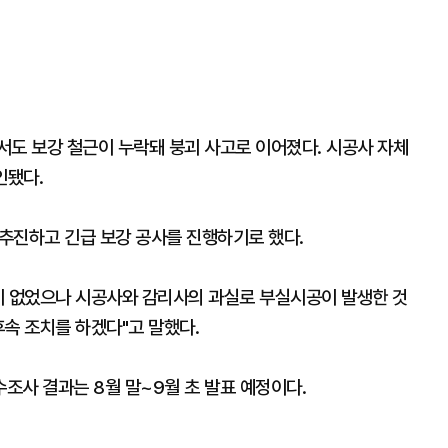
서도 보강 철근이 누락돼 붕괴 사고로 이어졌다. 시공사 자체
인됐다.
추진하고 긴급 보강 공사를 진행하기로 했다.
이 없었으나 시공사와 감리사의 과실로 부실시공이 발생한 것
속 조치를 하겠다"고 말했다.
수조사 결과는 8월 말~9월 초 발표 예정이다.