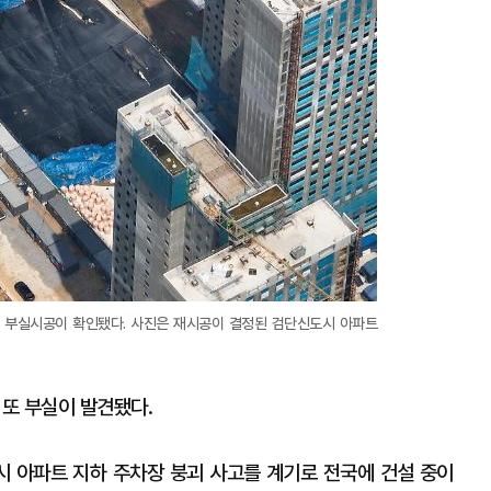
 부실시공이 확인됐다. 사진은 재시공이 결정된 검단신도시 아파트
 또 부실이 발견됐다.
도시 아파트 지하 주차장 붕괴 사고를 계기로 전국에 건설 중이