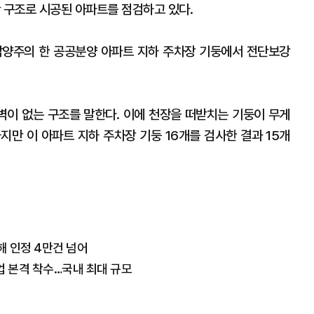
 구조로 시공된 아파트를 점검하고 있다.
남양주의 한 공공분양 아파트 지하 주차장 기둥에서 전단보강
 벽이 없는 구조를 말한다. 이에 천장을 떠받치는 기둥이 무게
하지만 이 아파트 지하 주차장 기둥 16개를 검사한 결과 15개
해 인정 4만건 넘어
업 본격 착수…국내 최대 규모