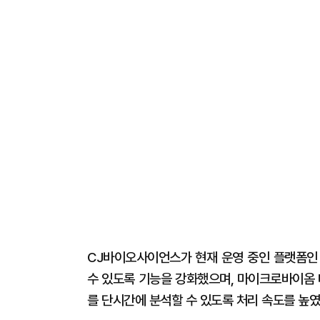
CJ바이오사이언스가 현재 운영 중인 플랫폼인 
수 있도록 기능을 강화했으며, 마이크로바이옴
를 단시간에 분석할 수 있도록 처리 속도를 높였