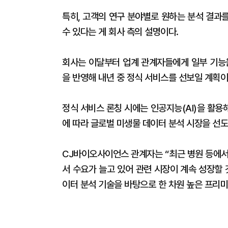
특히, 고객의 연구 분야별로 원하는 분석 결과
수 있다는 게 회사 측의 설명이다.
회사는 이달부터 업계 관계자들에게 일부 기능을
을 반영해 내년 중 정식 서비스를 선보일 계획이
정식 서비스 론칭 시에는 인공지능(AI)을 활
에 따라 글로벌 미생물 데이터 분석 시장을 선
CJ바이오사이언스 관계자는 “최근 병원 등에서
서 수요가 늘고 있어 관련 시장이 계속 성장할
이터 분석 기술을 바탕으로 한 차원 높은 프리