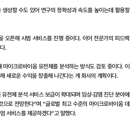
를 생성할 수도 있어 연구의 정확성과 속도를 높이는데 활용할
 오픈해 시범 서비스를 진행 중이다. 이어 전문가의 피드백
다.
용해 마이크로바이옴 유전체를 분석하는 방식도 검토 중이다. 이
도해 새로운 수익을 창출해 나간다는 게 회사의 계획이다.
 유전체 분석 서비스 보급이 확대되며 임상·감염 진단 분야에
 것으로 전망한다”며 “글로벌 최고 수준의 마이크로바이옴 데
미엄 서비스를 제공하겠다”고 말했다.