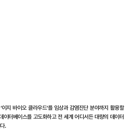
‘이지 바이오 클라우드'를 임상과 감염진단 분야까지 활용할
 데이터베이스를 고도화하고 전 세계 어디서든 대량의 데이터
다.