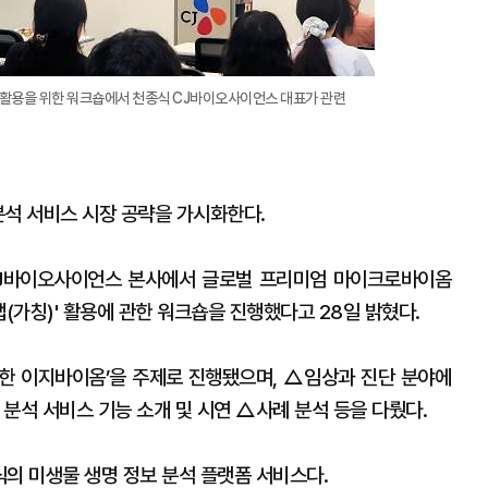
' 활용을 위한 워크숍에서 천종식 CJ바이오사이언스 대표가 관련
석 서비스 시장 공략을 가시화한다.
CJ바이오사이언스 본사에서 글로벌 프리미엄 마이크로바이옴
가칭)' 활용에 관한 워크숍을 진행했다고 28일 밝혔다.
한 이지바이옴’을 주제로 진행됐으며, △임상과 진단 분야에
분석 서비스 기능 소개 및 시연 △사례 분석 등을 다뤘다.
식의 미생물 생명 정보 분석 플랫폼 서비스다.