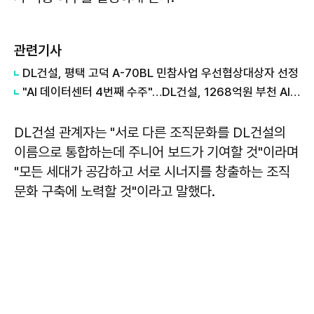
관련기사
DL건설, 평택 고덕 A-70BL 민참사업 우선협상대상자 선정
"AI 데이터센터 4번째 수주"…DL건설, 1268억원 부천 AI 허브센터 따냈다
DL건설 관계자는 "서로 다른 조직문화를 DL건설의
이름으로 통합하는데 주니어 보드가 기여할 것"이라며
"모든 세대가 공감하고 서로 시너지를 창출하는 조직
문화 구축에 노력할 것"이라고 말했다.