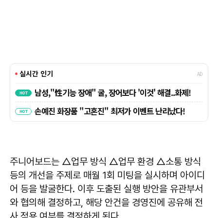
주니어보드는 △업무 방식 △업무 환경 △소통 방식
등의 개선을 주제로 매월 1회 미팅을 실시하며 아이디
어 등을 발굴한다. 이후 도출된 실행 방안을 유관부서
와 협의해 결정하고, 해당 안건을 경영진에 공유해 전
사 적용 여부를 결정하게 된다.