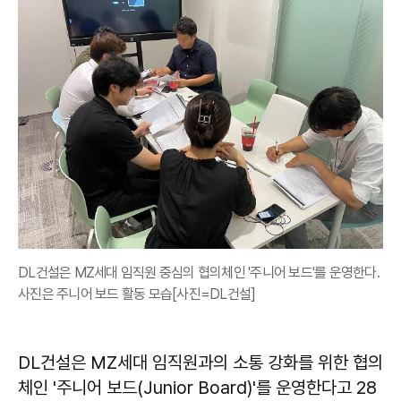
DL건설은 MZ세대 임직원 중심의 협의체인 '주니어 보드'를 운영한다.
사진은 주니어 보드 활동 모습[사진=DL건설]
DL건설은 MZ세대 임직원과의 소통 강화를 위한 협의
체인 '주니어 보드(Junior Board)'를 운영한다고 28