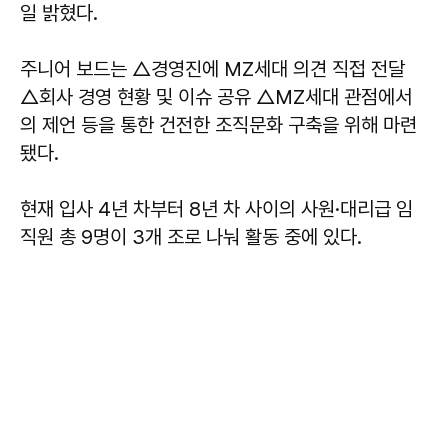
일 밝혔다.
주니어 보드는 △경영진에 MZ세대 의견 직접 전달
△회사 경영 현황 및 이슈 공유 △MZ세대 관점에서
의 제언 등을 통한 건전한 조직문화 구축을 위해 마련
됐다.
현재 입사 4년 차부터 8년 차 사이의 사원·대리급 임
직원 총 9명이 3개 조로 나눠 활동 중에 있다.