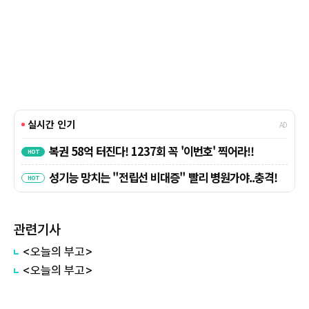
관련기사
<오늘의 부고>
<오늘의 부고>