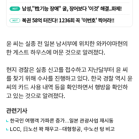
윤 씨는 실종 전 일본 남서부에 위치한 와카야마현의
한 게스트 하우스에 머문 것으로 알려졌다.
현지 경찰은 실종 신고를 접수하고 지난달부터 윤 씨
를 찾기 위해 수사를 진행하고 있다. 한국 경찰 역시 윤
씨의 카드 사용 내역 등을 확인하면서 행방을 확인하
고 있는 것으로 알려졌다.
관련기사
한국인 여행객 가파른 증가…일본 관광사업 재시동
LCC, 日노선 꽉 채우고···대형항공, 中노선 텅 비고