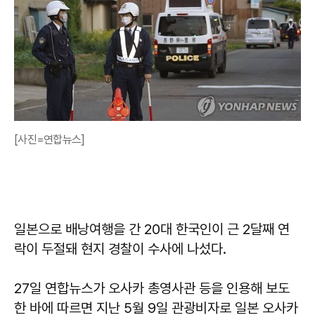
[사진=연합뉴스]
일본으로 배낭여행을 간 20대 한국인이 근 2달째 연
락이 두절돼 현지 경찰이 수사에 나섰다.
27일 연합뉴스가 오사카 총영사관 등을 인용해 보도
한 바에 따르면 지난 5월 9일 관광비자로 일본 오사카