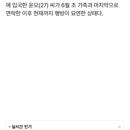
에 입국한 윤모(27) 씨가 6월 초 가족과 마지막으로
연락한 이후 현재까지 행방이 묘연한 상태다.