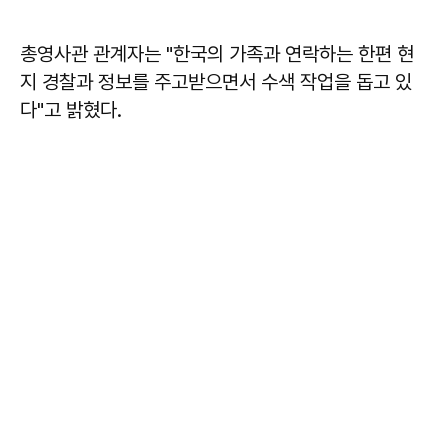
총영사관 관계자는 "한국의 가족과 연락하는 한편 현
지 경찰과 정보를 주고받으면서 수색 작업을 돕고 있
다"고 밝혔다.