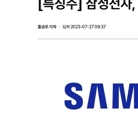
[특징주] 삼성전자,
홍승우 기자
입력 2023-07-27 09:37