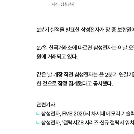
사진=삼성전자
2분기 실적을 발표한 삼성전자가 장 중 보합권
27일 한국거래소에 따르면 삼성전자는 이날 오전 
원에 거래되고 있다.
같은 날 개장 직전 삼성전자는 올 2분기 연결기
한 것으로 잠정 집계됐다고 공시했다.
관련기사
삼성전자, FMS 2026서 차세대 메모리 기술
삼성전자, '갤럭시Z8 시리즈·신규 갤럭시 워치