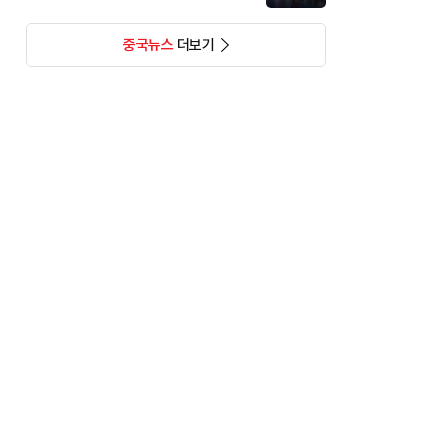
중국뉴스
더보기