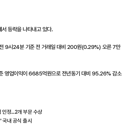
에서 등락을 나타내고 있다.
9시24분 기준 전 거래일 대비 200원(0.29%) 오른 7만
준 영업이익이 6685억원으로 전년동기 대비 95.26% 감소
력 인정…2개 부문 수상
' 국내 공식 출시