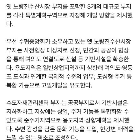
옛 노량진수산시장 부지를 포함한 3개의 대규모 부지
를 각각 특별계획구역으로 지정해 개발 방향을 제시했
다.
우선 수협중앙회가 소유하고 있는 옛 노량진수산시장
부지는 사전협상 대상지로 선정, 민간과 공공이 협상
을 통해 여의도 연결도로 신설 등 기반시설을 확충한
다. 용도지역은 일반상업지역까지 상향해 여의도·영등
포 도심과 연계한 국제적 수준의 업무, 도심형 주거 등
복합 기능으로 고밀개발을 유도한다.
수도자재관리센터 부지는 공공부지로서 기반시설은
지하화하고 지상에는 상업, 주거 기능을 복합화할 수
있도록 준주거지역으로 용도지역 상향계획을 제시했
다. 수변 감성을 담은 문화 기능을 도입, 한강변 매력을
느낄 수 있는 명소로 조성한다.