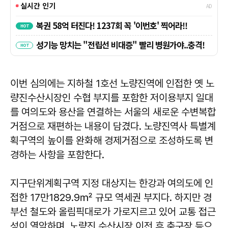
이번 심의에는 지하철 1호선 노량진역에 인접한 옛 노
량진수산시장인 수협 부지를 포함한 저이용부지 일대
를 여의도와 용산을 연결하는 서울의 새로운 수변복합
거점으로 재편하는 내용이 담겼다. 노량진역사 특별계
획구역의 높이를 완화해 경제거점으로 조성하도록 변
경하는 사항을 포함한다.
지구단위계획구역 지정 대상지는 한강과 여의도에 인
접한 17만1829.9㎡ 규모 역세권 부지다. 하지만 경
부선 철도와 올림픽대로가 가로지르고 있어 교통 접근
성이 열악하며, 노량진 수산시장 이전 후 축구장 등으