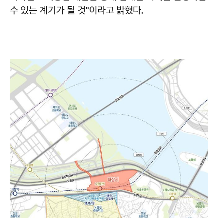
수 있는 계기가 될 것"이라고 밝혔다.