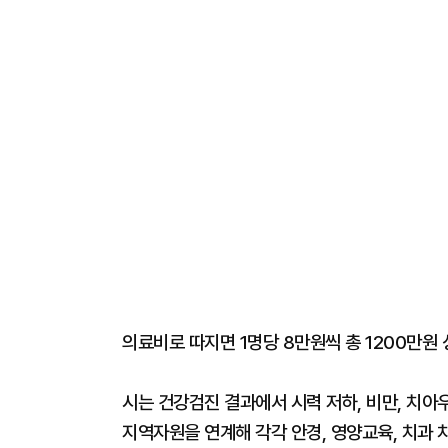
의료비로 따지면 1명당 8만원씩 총 1200만원
시는 건강검진 결과에서 시력 저하, 비만, 치아
지역자원을 연계해 각각 안경, 영양교육, 치과 