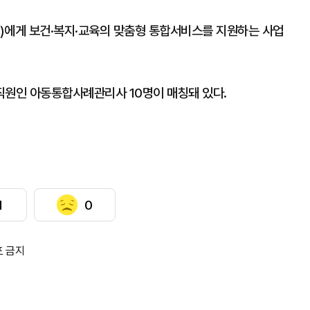
)에게 보건·복지·교육의 맞춤형 통합서비스를 지원하는 사업
담 직원인 아동통합사례관리사 10명이 매칭돼 있다.
1
0
포 금지