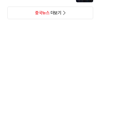
중국뉴스
더보기