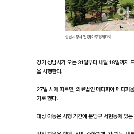
성남시청사 전경[아주경제DB]
경기 성남시가 오는 31일부터 내달 18일까지 
을 시행한다.
27일 시에 따르면, 의료법인 메디피아 메디피
기로 했다.
대상 아동은 시행 기간에 분당구 서현동에 있는