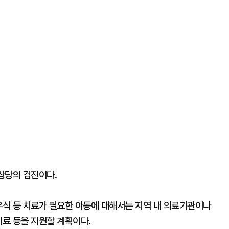
 상당의 검진이다.
우식 등 치료가 필요한 아동에 대해서는 지역 내 의료기관이나
치료 등을 지원할 계획이다.