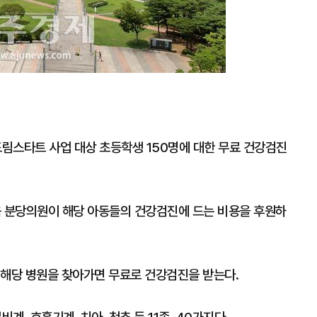
드림스타트 사업 대상 초등학생 150명에 대한 무료 건강검진
움 분당의원이 해당 아동들의 건강검진에 드는 비용을 후원하
 해당 병원을 찾아가면 무료로 건강검진을 받는다.