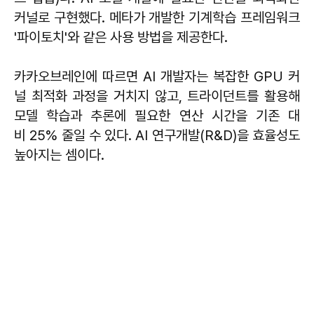
커널로 구현했다. 메타가 개발한 기계학습 프레임워크
'파이토치'와 같은 사용 방법을 제공한다.
카카오브레인에 따르면 AI 개발자는 복잡한 GPU 커
널 최적화 과정을 거치지 않고, 트라이던트를 활용해
모델 학습과 추론에 필요한 연산 시간을 기존 대
비 25% 줄일 수 있다. AI 연구개발(R&D)을 효율성도
높아지는 셈이다.