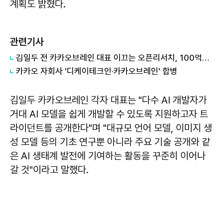
계획도 밝혔다.
관련기사
김일두 전 카카오브레인 대표 이끄는 오픈리서치, 100억원 투자 유치
카카오 자회사 '디케이테크인·카카오브레인' 합병
김일두 카카오브레인 각자 대표는 "다수 AI 개발자가
거대 AI 모델을 쉽게 개발할 수 있도록 지원하고자 트
라이던트를 공개한다"며 "대규모 언어 모델, 이미지 생
성 모델 등의 기초 연구뿐 아니라 주요 기술 공개와 같
은 AI 생태계 발전에 기여하는 활동을 꾸준히 이어나
갈 것"이라고 말했다.