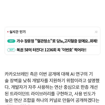
카카오브레인 측은 이번 공개에 대해 AI 연구의 기
술 장벽을 낮춰 개발자를 지원하기 위함이라고 설명했
다. 개발자가 자주 사용하는 연산 중심으로 한층 개선
된 트라이던트 라이브러리를 구현하고, 사용 빈도가
높은 연산 조합을 하나의 커널로 만들어 공개하겠다는