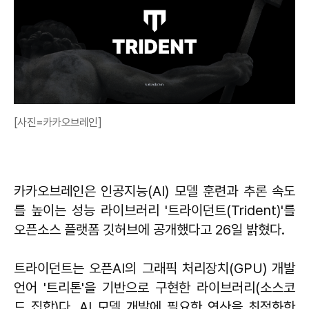
[사진=카카오브레인]
카카오브레인은 인공지능(AI) 모델 훈련과 추론 속도
를 높이는 성능 라이브러리 '트라이던트(Trident)'를
오픈소스 플랫폼 깃허브에 공개했다고 26일 밝혔다.
트라이던트는 오픈AI의 그래픽 처리장치(GPU) 개발
언어 '트리톤'을 기반으로 구현한 라이브러리(소스코
드 집합)다. AI 모델 개발에 필요한 연산을 최적화한