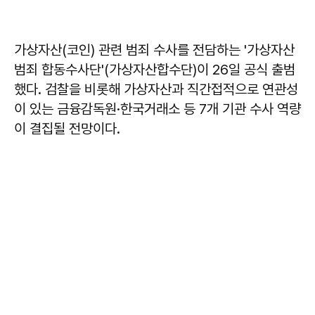
가상자산(코인) 관련 범죄 수사를 전담하는 '가상자산
범죄 합동수사단'(가상자산합수단)이 26일 공식 출범
했다. 검찰을 비롯해 가상자산과 직간접적으로 연관성
이 있는 금융감독원·한국거래소 등 7개 기관 수사 역량
이 결집될 전망이다.