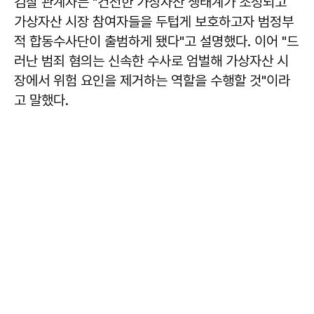
검찰 관계자는 "건전한 가상자산 생태계가 조성되고
가상자산 시장 참여자들을 두텁게 보호하고자 범정부
적 합동수사단이 출범하게 됐다"고 설명했다. 이어 "드
러난 범죄 혐의는 신속한 수사로 엄벌해 가상자산 시
장에서 위험 요인을 제거하는 역할을 수행할 것"이라
고 말했다.