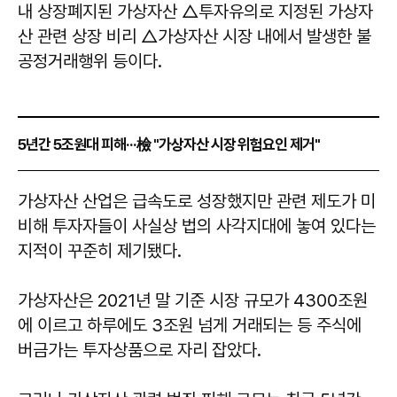
내 상장폐지된 가상자산 △투자유의로 지정된 가상자
산 관련 상장 비리 △가상자산 시장 내에서 발생한 불
공정거래행위 등이다.
5년간 5조원대 피해···檢 "가상자산 시장 위험요인 제거"
가상자산 산업은 급속도로 성장했지만 관련 제도가 미
비해 투자자들이 사실상 법의 사각지대에 놓여 있다는
지적이 꾸준히 제기됐다.
가상자산은 2021년 말 기준 시장 규모가 4300조원
에 이르고 하루에도 3조원 넘게 거래되는 등 주식에
버금가는 투자상품으로 자리 잡았다.