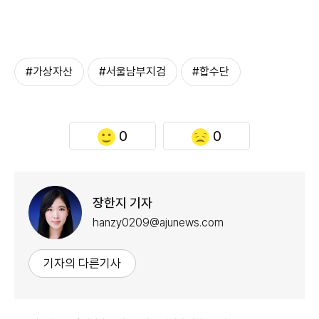
#가상자산
#서울남부지검
#합수단
0
0
장한지 기자
hanzy0209@ajunews.com
기자의 다른기사