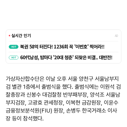
가상자산합수단은 이날 오후 서울 양천구 서울남부지
검 별관 1층에서 출범식을 했다. 출범식에는 이원석 검
찰총장과 신봉수 대검찰청 반부패부장, 양석조 서울남
부지검장, 고광효 관세청장, 이복현 금감원장, 이윤수
금융정보분석원(FIU) 원장, 손병두 한국거래소 이사
장 등이 참석했다.