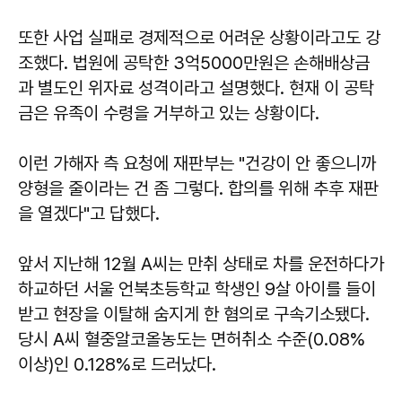
또한 사업 실패로 경제적으로 어려운 상황이라고도 강
조했다. 법원에 공탁한 3억5000만원은 손해배상금
과 별도인 위자료 성격이라고 설명했다. 현재 이 공탁
금은 유족이 수령을 거부하고 있는 상황이다.
이런 가해자 측 요청에 재판부는 "건강이 안 좋으니까
양형을 줄이라는 건 좀 그렇다. 합의를 위해 추후 재판
을 열겠다"고 답했다.
앞서 지난해 12월 A씨는 만취 상태로 차를 운전하다가
하교하던 서울 언북초등학교 학생인 9살 아이를 들이
받고 현장을 이탈해 숨지게 한 혐의로 구속기소됐다.
당시 A씨 혈중알코올농도는 면허취소 수준(0.08%
이상)인 0.128%로 드러났다.