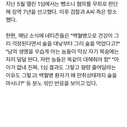
지난 5월 열린 1심에서는 뺑소니 혐의를 무죄로 판단
해 징역 7년을 선고했다. 이후 검찰과 A씨 측은 항소
했다.
한편, 해당 소식에 네티즌들은 "백혈병으로 건강이 그
리 걱정된다면서 술을 대낮부터 그리 술을 먹었다고?"
"남의 생명을 우습게 아는 놈들이 막상 자기 목숨에는
저리 덜덜 떤다. 저런 놈들은 똑같이 대해줘야 함" "아
이가 없네 진짜. 1심 결과도 그렇고 형량 줄여달라는
이유도 그렇고! 백혈병 환자가 왜 만취상태까지 술을
마시나?" 등 분노 섞인 반응을 보이고 있다.