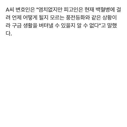
A씨 변호인은 "염치없지만 피고인은 현재 백혈병에 걸
려 언제 어떻게 될지 모르는 풍전등화와 같은 상황이
라 구금 생활을 버텨낼 수 있을지 알 수 없다"고 말했
다.