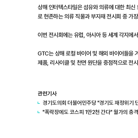
상해 인터텍스타일은 섬유와 의류에 대한 최신 
로 현존하는 의류 직물과 부자재 전시회 중 가장
이번 전시회에는 유럽, 아시아 등 세계 각지에서
GTC는 상해 로컬 바이어 및 해외 바이어들을
제품, 리사이클 및 천연 원단을 중점적으로 전시
관련기사
경기도의회 더불어민주당 "경기도 재정위기 단순