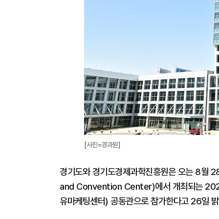
[사진=경과원]
경기도와 경기도경제과학진흥원은 오는 8월 28일부터 
and Convention Center)에서 개최되
유마케팅센터) 공동관으로 참가한다고 26일 밝