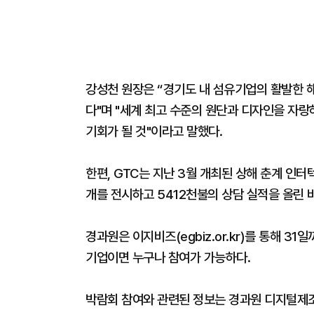
강성천 원장은 “경기도 내 섬유기업의 활발한 
다"며 "세계 최고 수준의 원단과 디자인을 자랑
기회가 될 것"이라고 말했다.
한편, GTC는 지난 3월 개최된 상해 춘계 인
개를 전시하고 5412천불의 상담 실적을 올린 바
경과원은 이지비즈(egbiz.or.kr)를 통해 
기업이면 누구나 참여가 가능하다.
박람회 참여와 관련된 정보는 경과원 디지털제