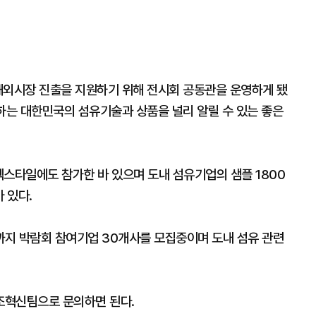
해외시장 진출을 지원하기 위해 전시회 공동관을 운영하게 됐
하는 대한민국의 섬유기술과 상품을 널리 알릴 수 있는 좋은
터텍스타일에도 참가한 바 있으며 도내 섬유기업의 샘플 1800
 있다.
31일까지 박람회 참여기업 30개사를 모집중이며 도내 섬유 관련
조혁신팀으로 문의하면 된다.