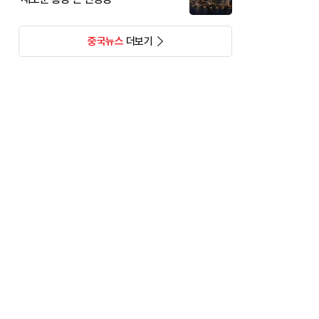
중국뉴스
더보기