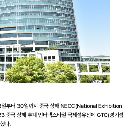
30일까지 중국 상해 NECC(National Exhibition
는 2023 중국 상해 추계 인터텍스타일 국제섬유전에 GTC(경기섬
혔다.