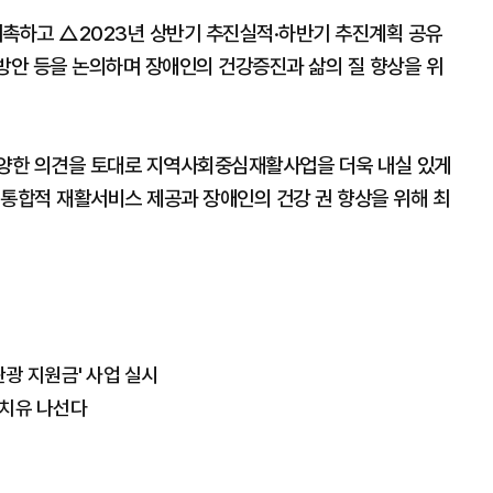
촉하고 △2023년 상반기 추진실적·하반기 추진계획 공유
안 등을 논의하며 장애인의 건강증진과 삶의 질 향상을 위
양한 의견을 토대로 지역사회중심재활사업을 더욱 내실 있게
 통합적 재활서비스 제공과 장애인의 건강 권 향상을 위해 최
관광 지원금' 사업 실시
 치유 나선다