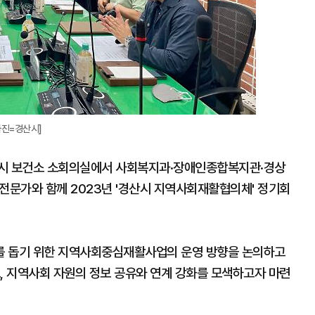
사진=경산시]
 3시 보건소 소회의실에서 사회복지과·장애인종합복지관·경상
문가와 함께 2023년 '경산시 지역사회재활협의체' 정기회
를 돕기 위한 지역사회중심재활사업의 운영 방향을 논의하고
, 지역사회 자원의 정보 공유와 연계 강화를 모색하고자 마련