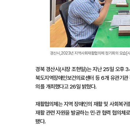
경산시,2023년 지역사회재활협의체 정기회의 모습[
경북 경산시(시장 조현일)는 지난 25일 오후
북도지역장애인보건의료센터 등 6개 유관기관 전
의를 개최했다고 26일 밝혔다.
재활협의체는 지역 장애인의 재활 및 사회복귀
재활 관련 자원을 발굴하는 민·관 협력 협의체로
됐다.