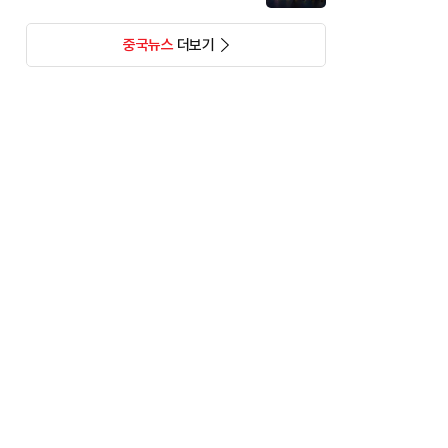
중국뉴스
더보기